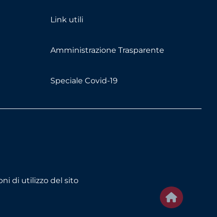
Link utili
Amministrazione Trasparente
Speciale Covid-19
ni di utilizzo del sito