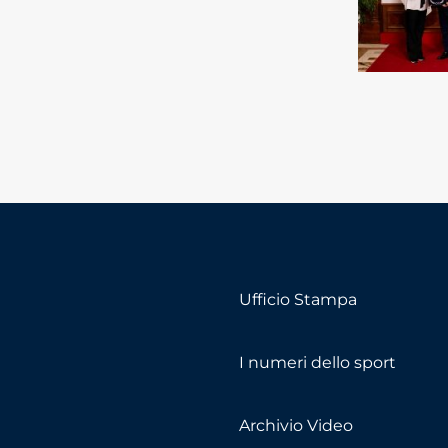
Ufficio Stampa
I numeri dello sport
Archivio Video