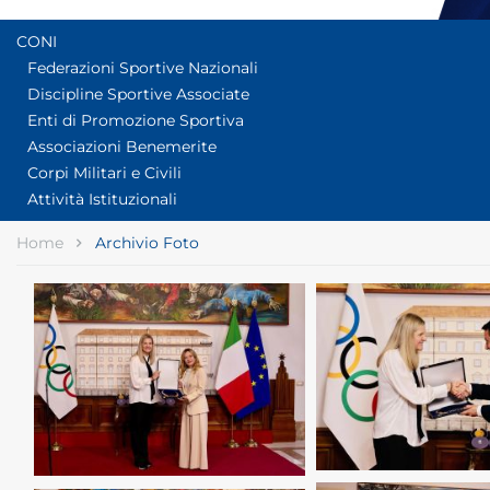
CONI
Federazioni Sportive Nazionali
Discipline Sportive Associate
Enti di Promozione Sportiva
Associazioni Benemerite
Corpi Militari e Civili
Attività Istituzionali
Home
Archivio Foto