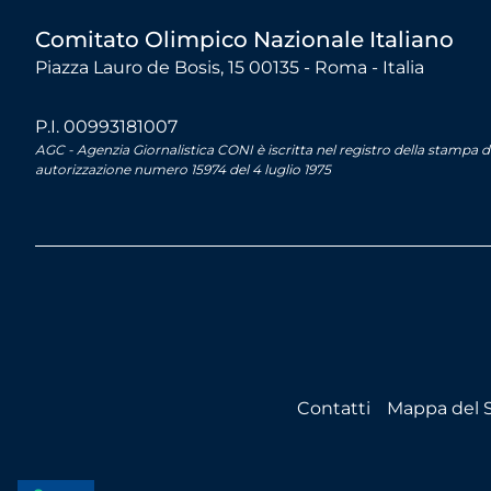
Comitato Olimpico Nazionale Italiano
Piazza Lauro de Bosis, 15 00135 - Roma - Italia
P.I. 00993181007
AGC - Agenzia Giornalistica CONI è iscritta nel registro della stampa 
autorizzazione numero 15974 del 4 luglio 1975
Contatti
Mappa del S