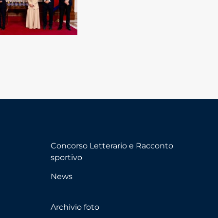
Concorso Letterario e Racconto
sportivo
News
Archivio foto