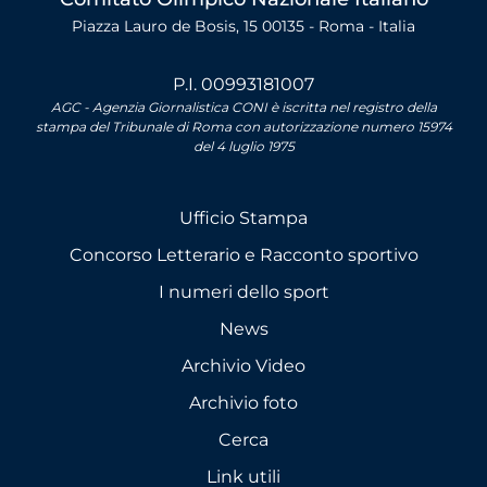
Piazza Lauro de Bosis, 15 00135 - Roma - Italia
P.I. 00993181007
AGC - Agenzia Giornalistica CONI è iscritta nel registro della
stampa del Tribunale di Roma con autorizzazione numero 15974
del 4 luglio 1975
Ufficio Stampa
Concorso Letterario e Racconto sportivo
I numeri dello sport
News
Archivio Video
Archivio foto
Cerca
Link utili