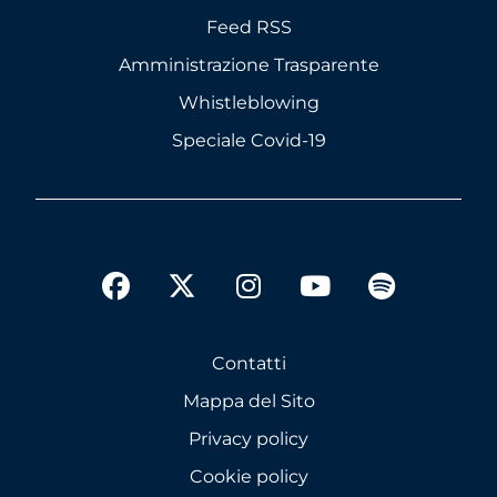
Feed RSS
Amministrazione Trasparente
Whistleblowing
Speciale Covid-19
twitter
facebook
instagram
youtube
spotify
Contatti
Mappa del Sito
Privacy policy
Cookie policy