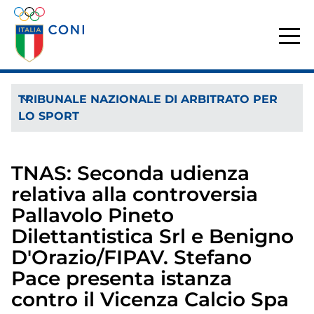
TRIBUNALE NAZIONALE DI ARBITRATO PER
LO SPORT
TNAS: Seconda udienza
relativa alla controversia
Pallavolo Pineto
Dilettantistica Srl e Benigno
D'Orazio/FIPAV. Stefano
Pace presenta istanza
contro il Vicenza Calcio Spa