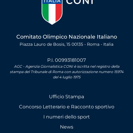
Comitato Olimpico Nazionale Italiano
Piazza Lauro de Bosis, 15 00135 - Roma - Italia
P.I. 00993181007
AGC - Agenzia Giornalistica CONI è iscritta nel registro della
stampa del Tribunale di Roma con autorizzazione numero 15974
del 4 luglio 1975
Ufficio Stampa
Concorso Letterario e Racconto sportivo
I numeri dello sport
News