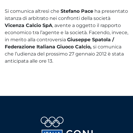
Si comunica altresì che
Stefano Pace
ha presentato
istanza di arbitrato nei confronti della società
Vicenza Calcio SpA
, avente a oggetto il rapporto
economico tra l’agente e la società. Facendo, invece,
in merito alla controversia
Giuseppe Spatola /
Federazione Italiana Giuoco Calcio,
si comunica
che l’udienza del prossimo 27 gennaio 2012 è stata
anticipata alle ore 13.