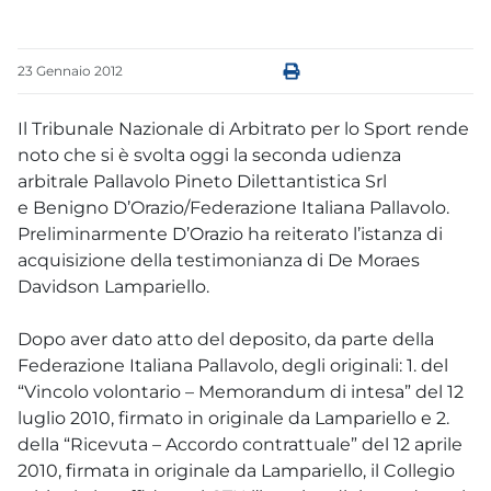
23
Gennaio
2012
Il Tribunale Nazionale di Arbitrato per lo Sport rende
noto che si è svolta oggi la seconda udienza
arbitrale Pallavolo Pineto Dilettantistica Srl
e Benigno D’Orazio/Federazione Italiana Pallavolo.
Preliminarmente D’Orazio ha reiterato l’istanza di
acquisizione della testimonianza di De Moraes
Davidson Lampariello.
Dopo aver dato atto del deposito, da parte della
Federazione Italiana Pallavolo, degli originali: 1. del
“Vincolo volontario – Memorandum di intesa” del 12
luglio 2010, firmato in originale da Lampariello e 2.
della “Ricevuta – Accordo contrattuale” del 12 aprile
2010, firmata in originale da Lampariello, il Collegio