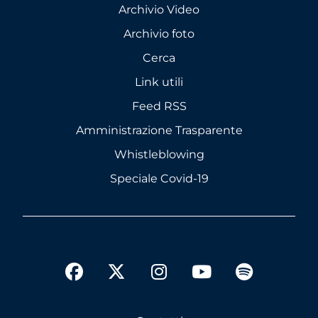
Archivio Video
Archivio foto
Cerca
Link utili
Feed RSS
Amministrazione Trasparente
Whistleblowing
Speciale Covid-19
twitter
facebook
instagram
youtube
spotify