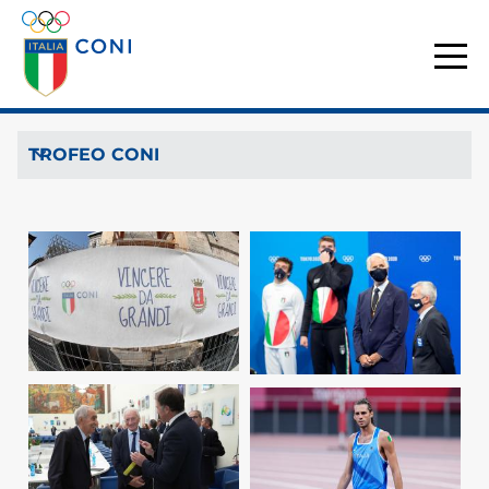
TROFEO CONI