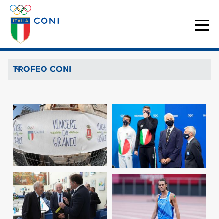
TROFEO CONI