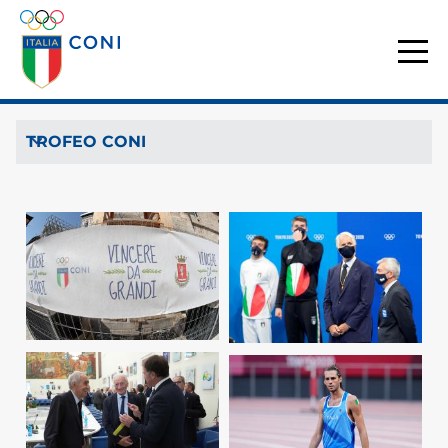
TROFEO CONI