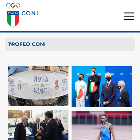
TROFEO CONI