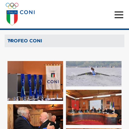
TROFEO CONI