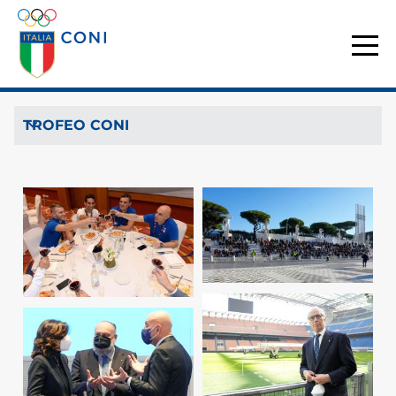
TROFEO CONI