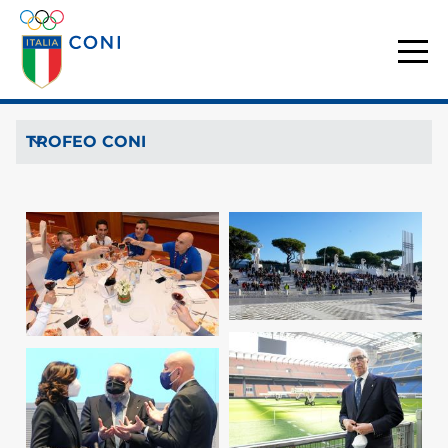
TROFEO CONI