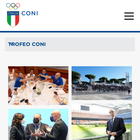
TROFEO CONI