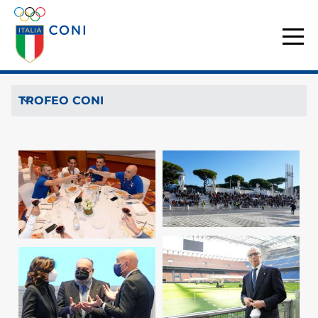
TROFEO CONI