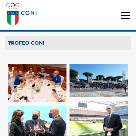
TROFEO CONI