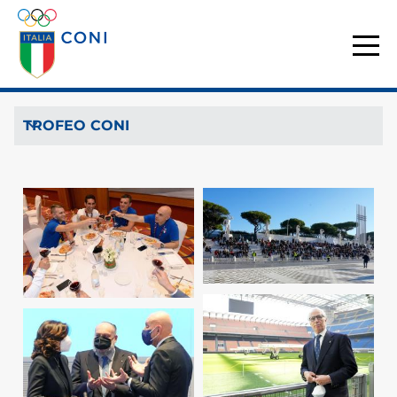
TROFEO CONI