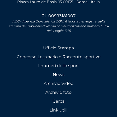
Piazza Lauro de Bosis, 15 00135 - Roma - Italia
P.I. 00993181007
AGC - Agenzia Giornalistica CONI è iscritta nel registro della
stampa del Tribunale di Roma con autorizzazione numero 15974
del 4 luglio 1975
Ufficio Stampa
Concorso Letterario e Racconto sportivo
I numeri dello sport
News
Archivio Video
Archivio foto
Cerca
Link utili