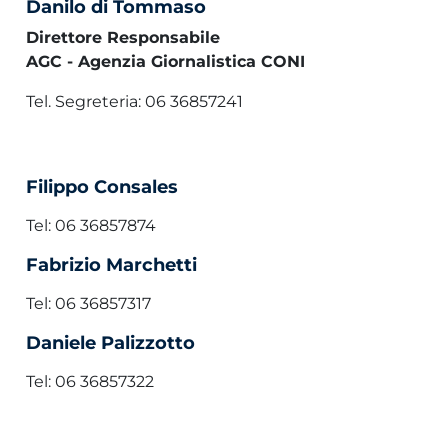
Danilo di Tommaso
Direttore Responsabile
AGC - Agenzia Giornalistica CONI
Tel. Segreteria: 06 36857241
Filippo Consales
Tel: 06 36857874
Fabrizio Marchetti
Tel: 06 36857317
Daniele Palizzotto
Tel: 06 36857322