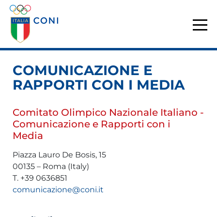
COMUNICAZIONE E
RAPPORTI CON I MEDIA
Comitato Olimpico Nazionale Italiano -
Comunicazione e Rapporti con i
Media
Piazza Lauro De Bosis, 15
00135 – Roma (Italy)
T. +39 0636851
comunicazione@coni.it