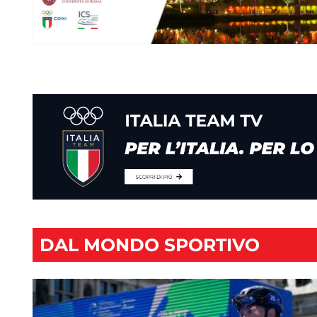
DAL MONDO SPORTIVO