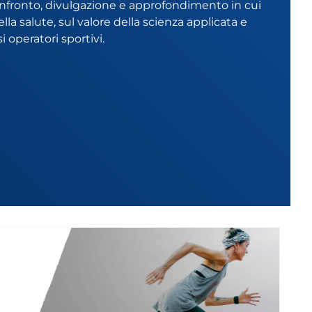
i confronto, divulgazione e approfondimento in cui
ella salute, sul valore della scienza applicata e
 operatori sportivi.