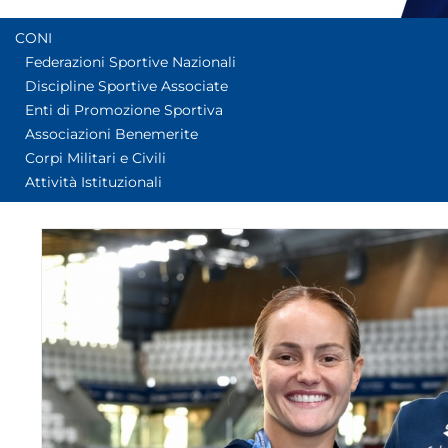
CONI
Federazioni Sportive Nazionali
Discipline Sportive Associate
Enti di Promozione Sportiva
Associazioni Benemerite
Corpi Militari e Civili
Attività Istituzionali