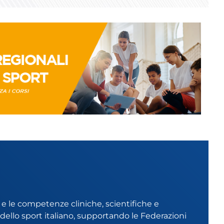
 e le competenze cliniche, scientifiche e
o dello sport italiano, supportando le Federazioni