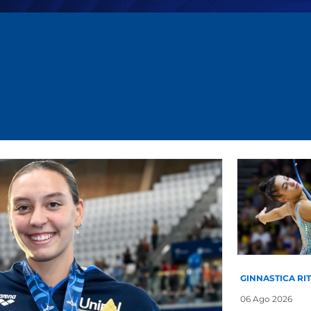
GINNASTICA RI
06 Ago 2026