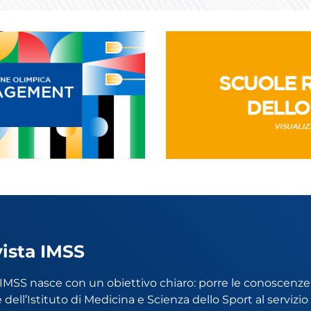
vista IMSS
a IMSS nasce con un obiettivo chiaro: porre le conoscenze
 dell’Istituto di Medicina e Scienza dello Sport al servizi