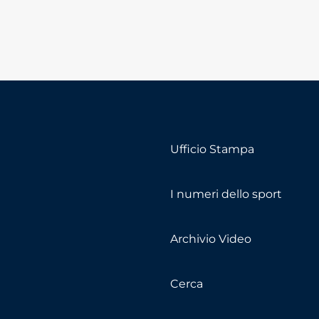
Ufficio Stampa
I numeri dello sport
Archivio Video
Cerca