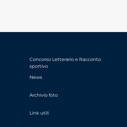
Concorso Letterario e Racconto
sportivo
News
Archivio foto
Link utili