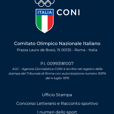
Comitato Olimpico Nazionale Italiano
Piazza Lauro de Bosis, 15 00135 - Roma - Italia
P.I. 00993181007
AGC - Agenzia Giornalistica CONI è iscritta nel registro della
stampa del Tribunale di Roma con autorizzazione numero 15974
del 4 luglio 1975
Ufficio Stampa
Concorso Letterario e Racconto sportivo
I numeri dello sport