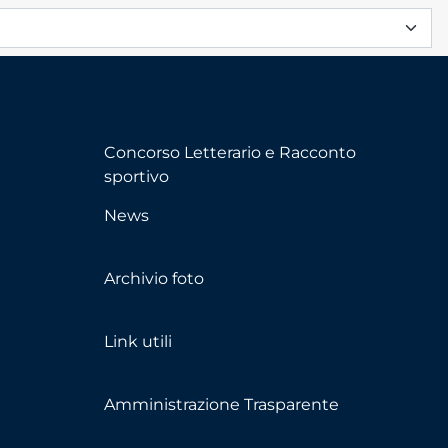
Concorso Letterario e Racconto
sportivo
News
Archivio foto
Link utili
Amministrazione Trasparente