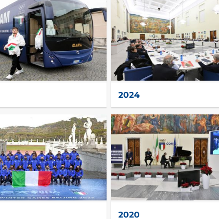
2024
2020