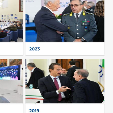
2023
2019