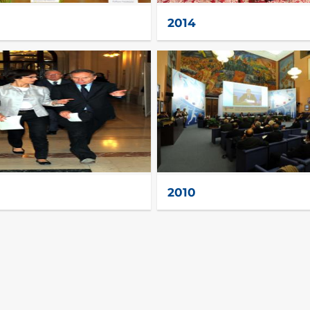
2014
2010