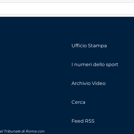
Ufficio Stampa
I numeri dello sport
Archivio Video
Cerca
Feed RSS
del Tribunale di Roma con