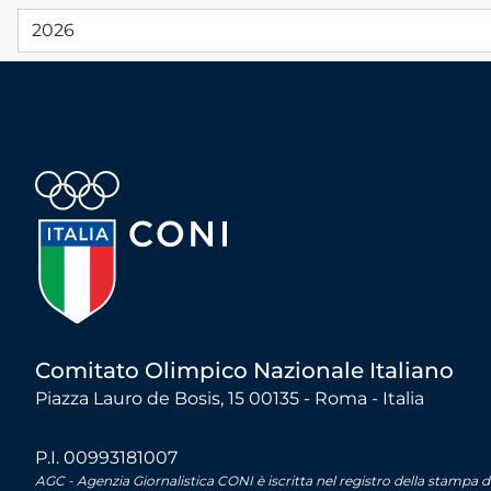
Comitato Olimpico Nazionale Italiano
Piazza Lauro de Bosis, 15 00135 - Roma - Italia
P.I. 00993181007
AGC - Agenzia Giornalistica CONI è iscritta nel registro della stampa 