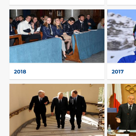
2018
2017