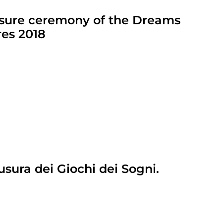
losure ceremony of the Dreams
res 2018
usura dei Giochi dei Sogni.