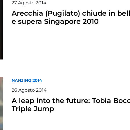
27
Agosto
2014
Arecchia (Pugilato) chiude in bel
e supera Singapore 2010
NANJING 2014
26
Agosto
2014
A leap into the future: Tobia Bocc
Triple Jump