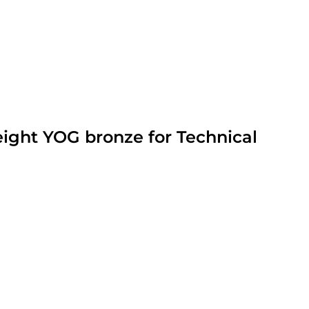
eight YOG bronze for Technical