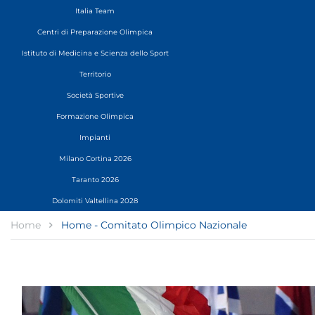
Italia Team
Centri di Preparazione Olimpica
Istituto di Medicina e Scienza dello Sport
Territorio
Società Sportive
Formazione Olimpica
Impianti
Milano Cortina 2026
Taranto 2026
Dolomiti Valtellina 2028
Home
Home - Comitato Olimpico Nazionale