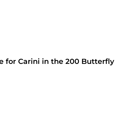
or Carini in the 200 Butterfly