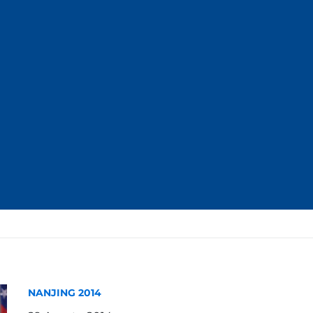
NANJING 2014