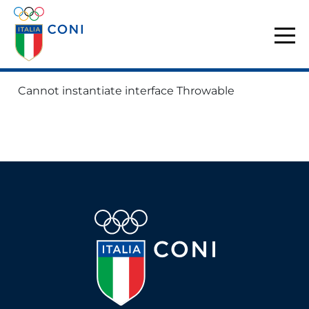
Cannot instantiate interface Throwable