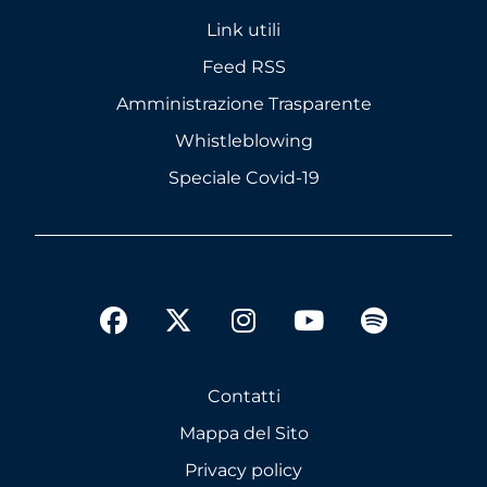
Link utili
Feed RSS
Amministrazione Trasparente
Whistleblowing
Speciale Covid-19
twitter
facebook
instagram
youtube
spotify
Contatti
Mappa del Sito
Privacy policy