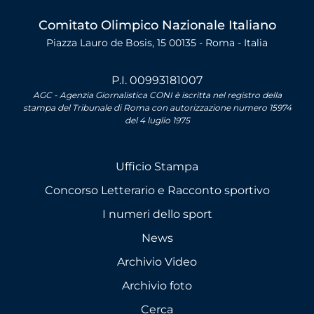
Comitato Olimpico Nazionale Italiano
Piazza Lauro de Bosis, 15 00135 - Roma - Italia
P.I. 00993181007
AGC - Agenzia Giornalistica CONI è iscritta nel registro della
stampa del Tribunale di Roma con autorizzazione numero 15974
del 4 luglio 1975
Ufficio Stampa
Concorso Letterario e Racconto sportivo
I numeri dello sport
News
Archivio Video
Archivio foto
Cerca