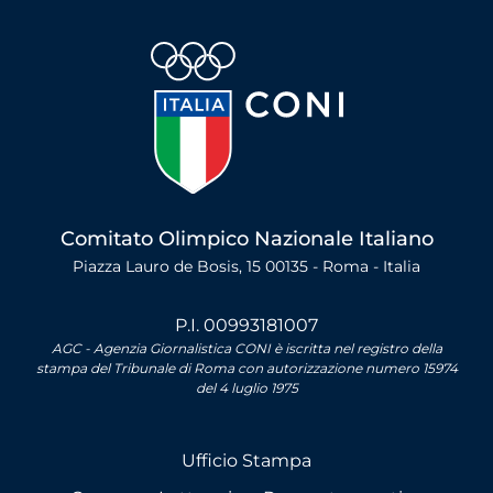
Comitato Olimpico Nazionale Italiano
Piazza Lauro de Bosis, 15 00135 - Roma - Italia
P.I. 00993181007
AGC - Agenzia Giornalistica CONI è iscritta nel registro della
stampa del Tribunale di Roma con autorizzazione numero 15974
del 4 luglio 1975
Ufficio Stampa