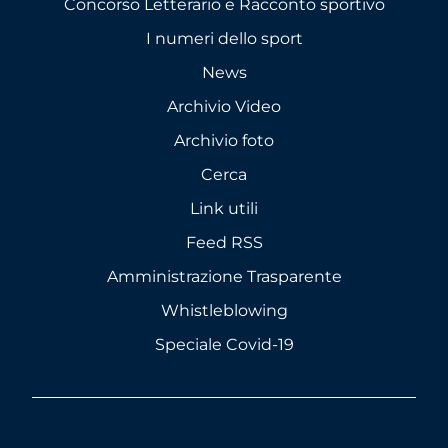
Concorso Letterario e Racconto sportivo
I numeri dello sport
News
Archivio Video
Archivio foto
Cerca
Link utili
Feed RSS
Amministrazione Trasparente
Whistleblowing
Speciale Covid-19