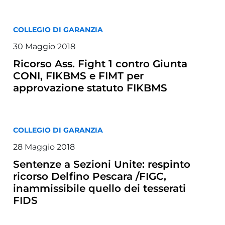
COLLEGIO DI GARANZIA
30 Maggio 2018
Ricorso Ass. Fight 1 contro Giunta
CONI, FIKBMS e FIMT per
approvazione statuto FIKBMS
COLLEGIO DI GARANZIA
28 Maggio 2018
Sentenze a Sezioni Unite: respinto
ricorso Delfino Pescara /FIGC,
inammissibile quello dei tesserati
FIDS