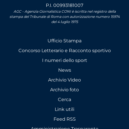
P.I. 00993181007
AGC - Agenzia Giornalistica CONI è iscritta nel registro della
stampa del Tribunale di Roma con autorizzazione numero 15974
del 4 luglio 1975
Ufficio Stampa
Concorso Letterario e Racconto sportivo
I numeri dello sport
News
Archivio Video
Archivio foto
Cerca
Link utili
Feed RSS
Amministrazione Trasparente