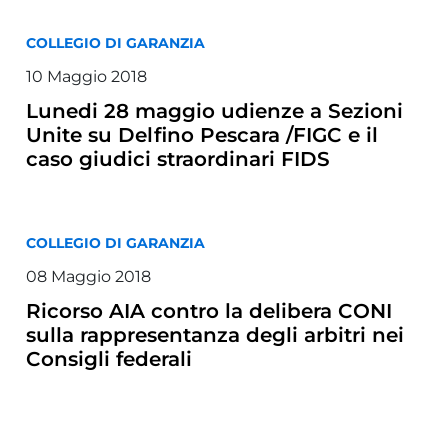
COLLEGIO DI GARANZIA
10 Maggio 2018
Lunedi 28 maggio udienze a Sezioni
Unite su Delfino Pescara /FIGC e il
caso giudici straordinari FIDS
COLLEGIO DI GARANZIA
08 Maggio 2018
Ricorso AIA contro la delibera CONI
sulla rappresentanza degli arbitri nei
Consigli federali