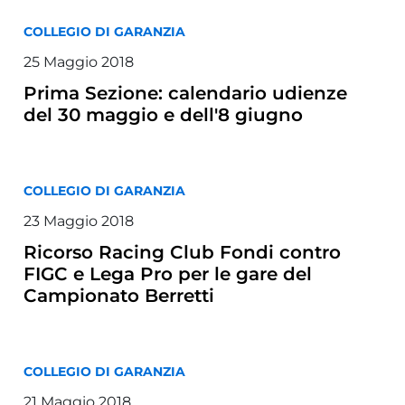
COLLEGIO DI GARANZIA
25 Maggio 2018
Prima Sezione: calendario udienze
del 30 maggio e dell'8 giugno
COLLEGIO DI GARANZIA
23 Maggio 2018
Ricorso Racing Club Fondi contro
FIGC e Lega Pro per le gare del
Campionato Berretti
COLLEGIO DI GARANZIA
21 Maggio 2018