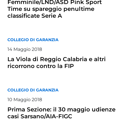
Femminile/LND/ASD Pink Sport
Time su spareggio penultime
classificate Serie A
COLLEGIO DI GARANZIA
14 Maggio 2018
La Viola di Reggio Calabria e altri
ricorrono contro la FIP
COLLEGIO DI GARANZIA
10 Maggio 2018
Prima Sezione: il 30 maggio udienze
casi Sarsano/AIA-FIGC