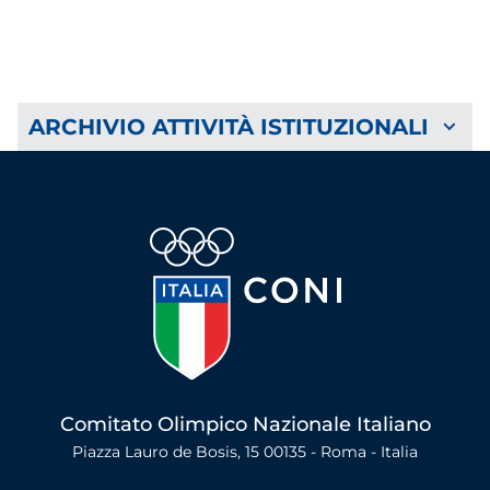
ARCHIVIO ATTIVITÀ ISTITUZIONALI
Comitato Olimpico Nazionale Italiano
Piazza Lauro de Bosis, 15 00135 - Roma - Italia