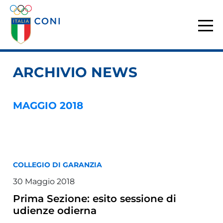
ARCHIVIO NEWS
MAGGIO 2018
COLLEGIO DI GARANZIA
30 Maggio 2018
Prima Sezione: esito sessione di
udienze odierna