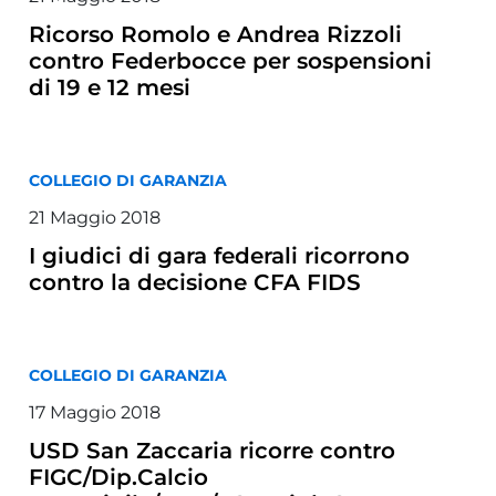
Ricorso Romolo e Andrea Rizzoli
contro Federbocce per sospensioni
di 19 e 12 mesi
COLLEGIO DI GARANZIA
21 Maggio 2018
I giudici di gara federali ricorrono
contro la decisione CFA FIDS
COLLEGIO DI GARANZIA
17 Maggio 2018
USD San Zaccaria ricorre contro
FIGC/Dip.Calcio