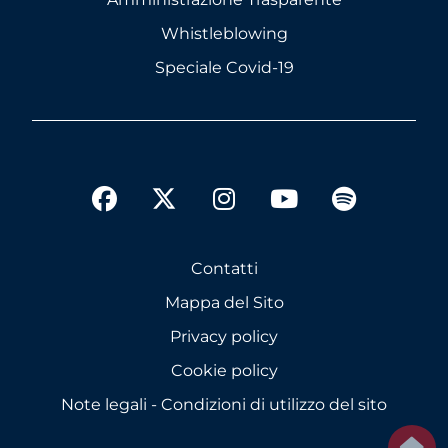
Whistleblowing
Speciale Covid-19
twitter
facebook
instagram
youtube
spotify
Contatti
Mappa del Sito
Privacy policy
Cookie policy
Note legali - Condizioni di utilizzo del sito