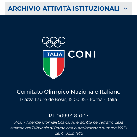
ARCHIVIO ATTIVITÀ ISTITUZIONALI
Comitato Olimpico Nazionale Italiano
Piazza Lauro de Bosis, 15 00135 - Roma - Italia
P.I. 00993181007
AGC - Agenzia Giornalistica CONI è iscritta nel registro della
stampa del Tribunale di Roma con autorizzazione numero 15974
del 4 luglio 1975