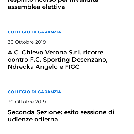
assemblea elettiva
COLLEGIO DI GARANZIA
30 Ottobre 2019
A.C. Chievo Verona S.r.l. ricorre
contro F.C. Sporting Desenzano,
Ndrecka Angelo e FIGC
COLLEGIO DI GARANZIA
30 Ottobre 2019
Seconda Sezione: esito sessione di
udienze odierna