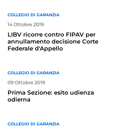
COLLEGIO DI GARANZIA
14 Ottobre 2019
LIBV ricorre contro FIPAV per
annullamento decisione Corte
Federale d'Appello
COLLEGIO DI GARANZIA
09 Ottobre 2019
Prima Sezione: esito udienza
odierna
COLLEGIO DI GARANZIA