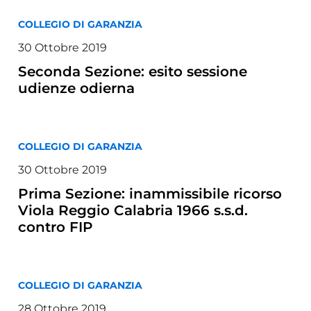
COLLEGIO DI GARANZIA
30 Ottobre 2019
Seconda Sezione: esito sessione
udienze odierna
COLLEGIO DI GARANZIA
30 Ottobre 2019
Prima Sezione: inammissibile ricorso
Viola Reggio Calabria 1966 s.s.d.
contro FIP
COLLEGIO DI GARANZIA
28 Ottobre 2019