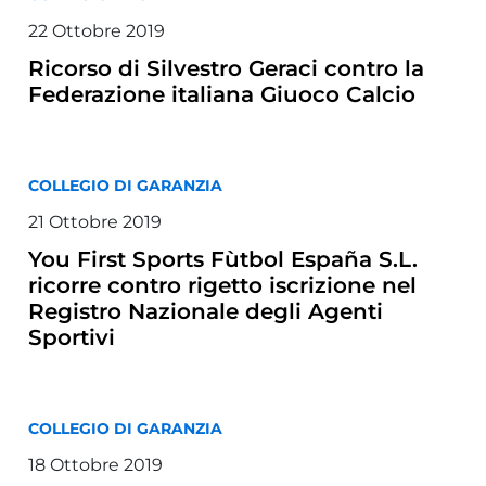
22 Ottobre 2019
Ricorso di Silvestro Geraci contro la
Federazione italiana Giuoco Calcio
COLLEGIO DI GARANZIA
21 Ottobre 2019
You First Sports Fùtbol España S.L.
ricorre contro rigetto iscrizione nel
Registro Nazionale degli Agenti
Sportivi
COLLEGIO DI GARANZIA
18 Ottobre 2019