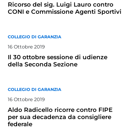
Ricorso del sig. Luigi Lauro contro
CONI e Commissione Agenti Sportivi
COLLEGIO DI GARANZIA
16 Ottobre 2019
Il 30 ottobre sessione di udienze
della Seconda Sezione
COLLEGIO DI GARANZIA
16 Ottobre 2019
Aldo Radicello ricorre contro FIPE
per sua decadenza da consigliere
federale