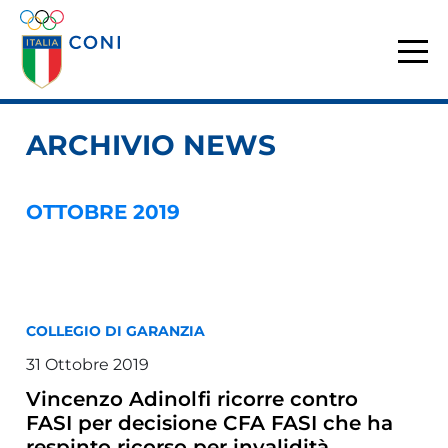
ARCHIVIO NEWS
OTTOBRE 2019
COLLEGIO DI GARANZIA
31 Ottobre 2019
Vincenzo Adinolfi ricorre contro
FASI per decisione CFA FASI che ha
respinto ricorso per invalidità