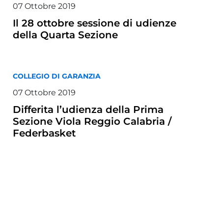
07 Ottobre 2019
Il 28 ottobre sessione di udienze
della Quarta Sezione
COLLEGIO DI GARANZIA
07 Ottobre 2019
Differita l’udienza della Prima
Sezione Viola Reggio Calabria /
Federbasket