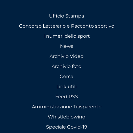
Ufficio Stampa
Concorso Letterario e Racconto sportivo
I numeri dello sport
News
Archivio Video
Archivio foto
Cerca
Link utili
Feed RSS
Amministrazione Trasparente
Whistleblowing
Speciale Covid-19