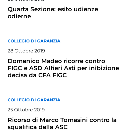
Quarta Sezione: esito udienze
odierne
COLLEGIO DI GARANZIA
28 Ottobre 2019
Domenico Madeo ricorre contro
FIGC e ASD Alfieri Asti per inibizione
decisa da CFA FIGC
COLLEGIO DI GARANZIA
25 Ottobre 2019
Ricorso di Marco Tomasini contro la
squalifica della ASC