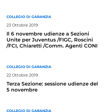
COLLEGIO DI GARANZIA
23 Ottobre 2019
Il 6 novembre udienze a Sezioni
Unite per Juventus /FIGC, Roscini
/FCI, Chiaretti /Comm. Agenti CONI
COLLEGIO DI GARANZIA
22 Ottobre 2019
Terza Sezione: sessione udienze del
5 novembre
COLLEGIO DI GARANZIA