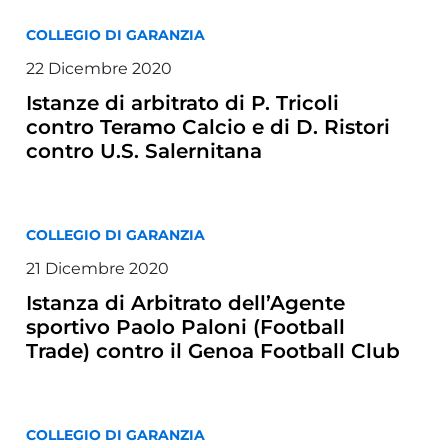
COLLEGIO DI GARANZIA
22 Dicembre 2020
Istanze di arbitrato di P. Tricoli
contro Teramo Calcio e di D. Ristori
contro U.S. Salernitana
COLLEGIO DI GARANZIA
21 Dicembre 2020
Istanza di Arbitrato dell’Agente
sportivo Paolo Paloni (Football
Trade) contro il Genoa Football Club
COLLEGIO DI GARANZIA