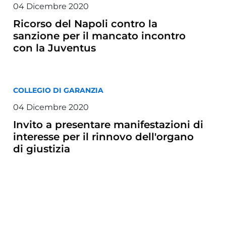
04 Dicembre 2020
Ricorso del Napoli contro la
sanzione per il mancato incontro
con la Juventus
COLLEGIO DI GARANZIA
04 Dicembre 2020
Invito a presentare manifestazioni di
interesse per il rinnovo dell'organo
di giustizia