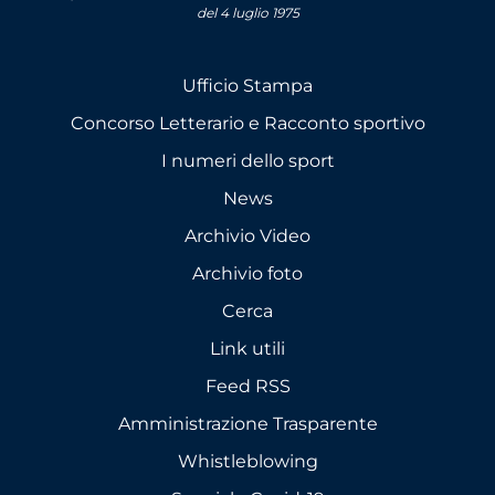
del 4 luglio 1975
Ufficio Stampa
Concorso Letterario e Racconto sportivo
I numeri dello sport
News
Archivio Video
Archivio foto
Cerca
Link utili
Feed RSS
Amministrazione Trasparente
Whistleblowing