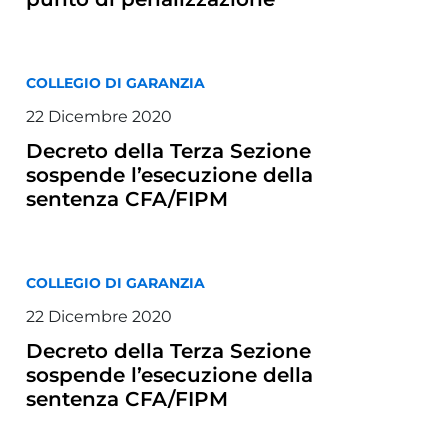
COLLEGIO DI GARANZIA
22 Dicembre 2020
Decreto della Terza Sezione
sospende l’esecuzione della
sentenza CFA/FIPM
COLLEGIO DI GARANZIA
22 Dicembre 2020
Decreto della Terza Sezione
sospende l’esecuzione della
sentenza CFA/FIPM