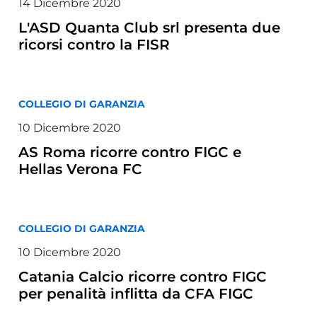
14 Dicembre 2020
L'ASD Quanta Club srl presenta due
ricorsi contro la FISR
COLLEGIO DI GARANZIA
10 Dicembre 2020
AS Roma ricorre contro FIGC e
Hellas Verona FC
COLLEGIO DI GARANZIA
10 Dicembre 2020
Catania Calcio ricorre contro FIGC
per penalità inflitta da CFA FIGC