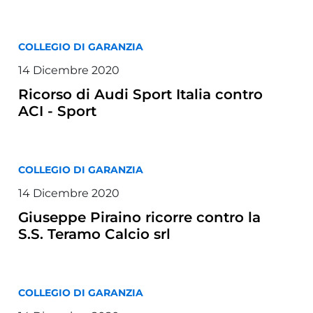
COLLEGIO DI GARANZIA
14 Dicembre 2020
Ricorso di Audi Sport Italia contro
ACI - Sport
COLLEGIO DI GARANZIA
14 Dicembre 2020
Giuseppe Piraino ricorre contro la
S.S. Teramo Calcio srl
COLLEGIO DI GARANZIA