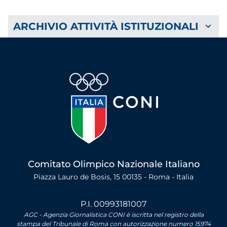
ARCHIVIO ATTIVITÀ ISTITUZIONALI
Comitato Olimpico Nazionale Italiano
Piazza Lauro de Bosis, 15 00135 - Roma - Italia
P.I. 00993181007
AGC - Agenzia Giornalistica CONI è iscritta nel registro della
stampa del Tribunale di Roma con autorizzazione numero 15974