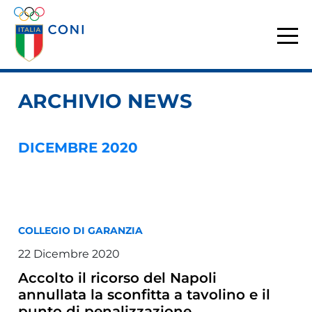
ARCHIVIO NEWS
DICEMBRE 2020
COLLEGIO DI GARANZIA
22 Dicembre 2020
Accolto il ricorso del Napoli
annullata la sconfitta a tavolino e il
punto di penalizzazione