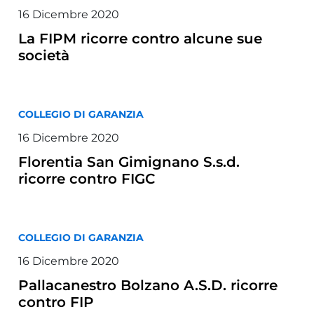
16 Dicembre 2020
La FIPM ricorre contro alcune sue
società
COLLEGIO DI GARANZIA
16 Dicembre 2020
Florentia San Gimignano S.s.d.
ricorre contro FIGC
COLLEGIO DI GARANZIA
16 Dicembre 2020
Pallacanestro Bolzano A.S.D. ricorre
contro FIP