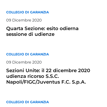
COLLEGIO DI GARANZIA
09 Dicembre 2020
Quarta Sezione: esito odierna
sessione di udienze
COLLEGIO DI GARANZIA
09 Dicembre 2020
Sezioni Unite: il 22 dicembre 2020
udienza ricorso S.S.C.
Napoli/FIGC/Juventus F.C. S.p.A.
COLLEGIO DI GARANZIA