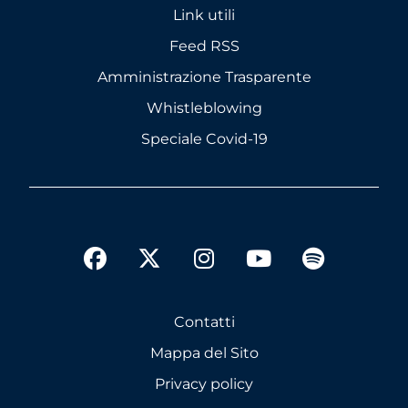
Link utili
Feed RSS
Amministrazione Trasparente
Whistleblowing
Speciale Covid-19
twitter
facebook
instagram
youtube
spotify
Contatti
Mappa del Sito
Privacy policy