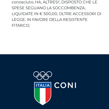
conosciuto; HA, ALTRESI’, DISPOSTO CHE LE
SPESE SEGUANO LA SOCCOMBENZA,
LIQUIDATE IN € 500,00, OLTRE ACCESSORI DI
LEGGE, IN FAVORE DELLA RESISTENTE
FITARCO;