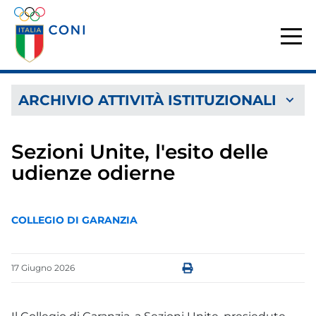
ARCHIVIO ATTIVITÀ ISTITUZIONALI
Sezioni Unite, l'esito delle
udienze odierne
COLLEGIO DI GARANZIA
17
Giugno
2026