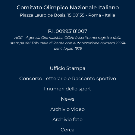
Comitato Olimpico Nazionale Italiano
Piazza Lauro de Bosis, 15 00135 - Roma - Italia
P.I. 00993181007
AGC - Agenzia Giornalistica CONI è iscritta nel registro della
stampa del Tribunale di Roma con autorizzazione numero 15974
del 4 luglio 1975
Ufficio Stampa
Concorso Letterario e Racconto sportivo
I numeri dello sport
News
Archivio Video
Archivio foto
Cerca