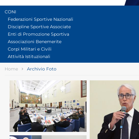
CONI
Federazioni Sportive Nazionali
Discipline Sportive Associate
Enti di Promozione Sportiva
Associazioni Benemerite
Corpi Militari e Civili
Attività Istituzionali
Home
Archivio Foto