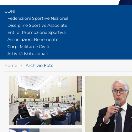
CONI
Federazioni Sportive Nazionali
Discipline Sportive Associate
Enti di Promozione Sportiva
Associazioni Benemerite
Corpi Militari e Civili
Attività Istituzionali
Home
Archivio Foto