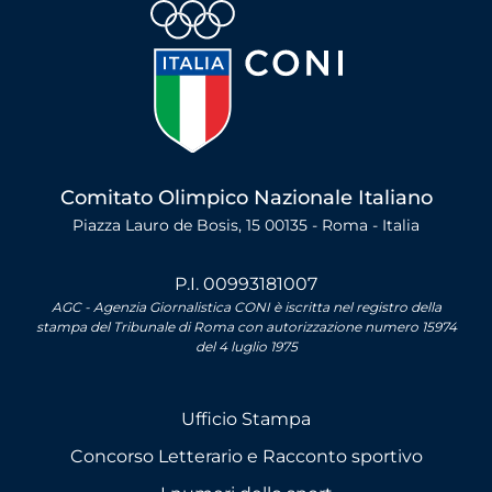
Comitato Olimpico Nazionale Italiano
Piazza Lauro de Bosis, 15 00135 - Roma - Italia
P.I. 00993181007
AGC - Agenzia Giornalistica CONI è iscritta nel registro della
stampa del Tribunale di Roma con autorizzazione numero 15974
del 4 luglio 1975
Ufficio Stampa
Concorso Letterario e Racconto sportivo