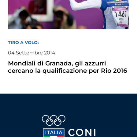
TIRO A VOLO:
04
Settembre
2014
Mondiali di Granada, gli azzurri
cercano la qualificazione per Rio 2016