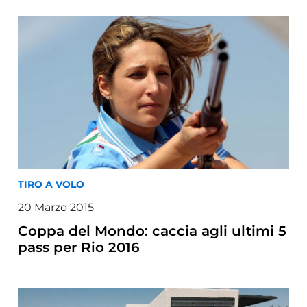
TIRO A VOLO
20
Marzo
2015
Coppa del Mondo: caccia agli ultimi 5
pass per Rio 2016