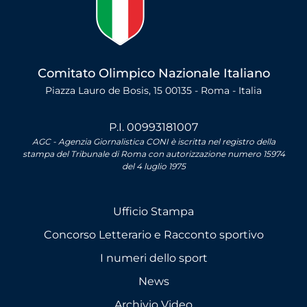
Comitato Olimpico Nazionale Italiano
Piazza Lauro de Bosis, 15 00135 - Roma - Italia
P.I. 00993181007
AGC - Agenzia Giornalistica CONI è iscritta nel registro della
stampa del Tribunale di Roma con autorizzazione numero 15974
del 4 luglio 1975
Ufficio Stampa
Concorso Letterario e Racconto sportivo
I numeri dello sport
News
Archivio Video