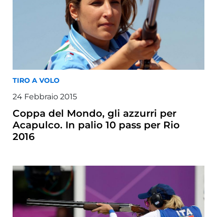
TIRO A VOLO
24
Febbraio
2015
Coppa del Mondo, gli azzurri per
Acapulco. In palio 10 pass per Rio
2016