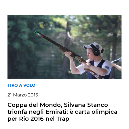
TIRO A VOLO
21
Marzo
2015
Coppa del Mondo, Silvana Stanco
trionfa negli Emirati: è carta olimpica
per Rio 2016 nel Trap