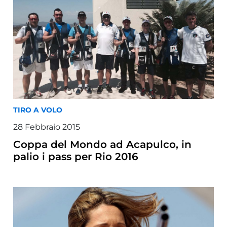
TIRO A VOLO
28
Febbraio
2015
Coppa del Mondo ad Acapulco, in
palio i pass per Rio 2016