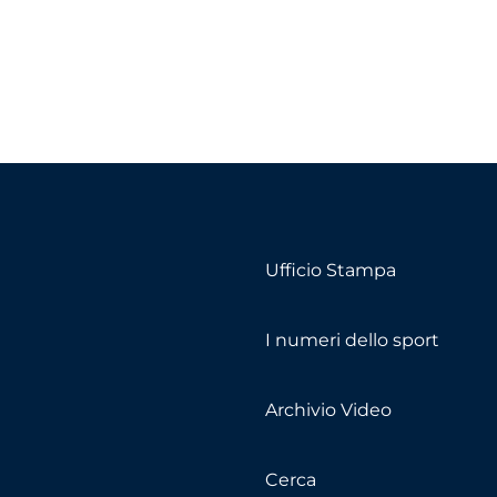
Ufficio Stampa
I numeri dello sport
Archivio Video
Cerca