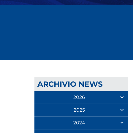
ARCHIVIO NEWS
2026
2025
2024