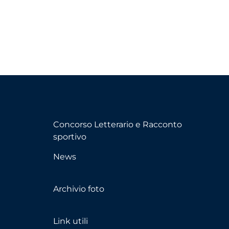
Concorso Letterario e Racconto
sportivo
News
Archivio foto
Link utili