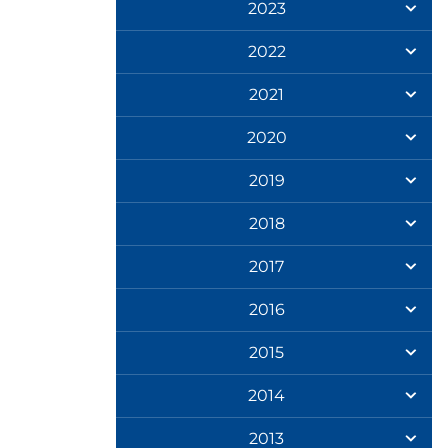
2023
2022
2021
2020
2019
2018
2017
2016
2015
2014
2013