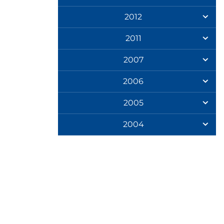
2012
2011
2007
2006
2005
2004