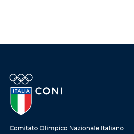
Comitato Olimpico Nazionale Italiano