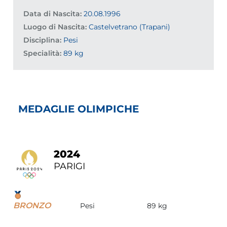
Data di Nascita:
20.08.1996
Luogo di Nascita:
Castelvetrano (Trapani)
Disciplina:
Pesi
Specialità:
89 kg
MEDAGLIE OLIMPICHE
2024
PARIGI
BRONZO
Pesi
89 kg