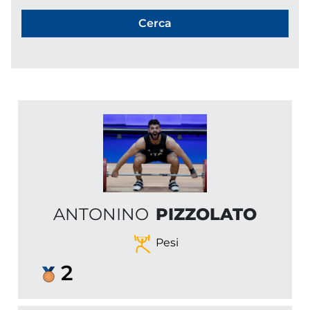
ANTONINO
PIZZOLATO
Pesi
2