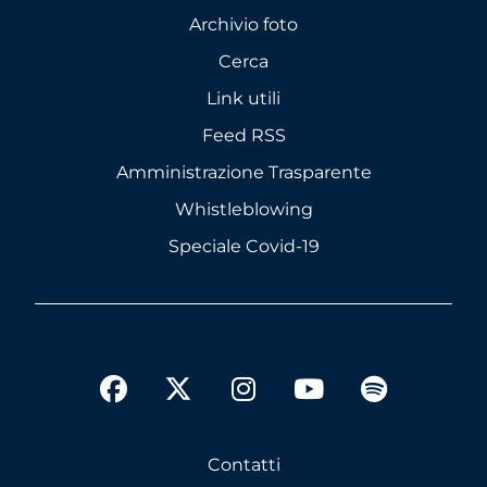
Archivio foto
Cerca
Link utili
Feed RSS
Amministrazione Trasparente
Whistleblowing
Speciale Covid-19
twitter
facebook
instagram
youtube
spotify
Contatti