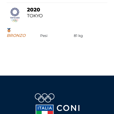
2020
TOKYO
BRONZO
Pesi
81 kg