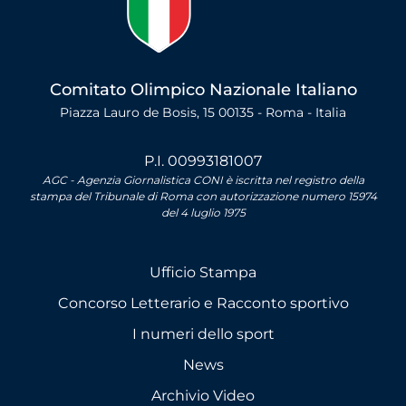
Comitato Olimpico Nazionale Italiano
Piazza Lauro de Bosis, 15 00135 - Roma - Italia
P.I. 00993181007
AGC - Agenzia Giornalistica CONI è iscritta nel registro della
stampa del Tribunale di Roma con autorizzazione numero 15974
del 4 luglio 1975
Ufficio Stampa
Concorso Letterario e Racconto sportivo
I numeri dello sport
News
Archivio Video