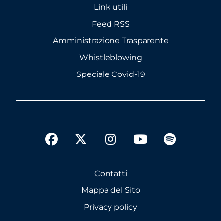
Link utili
Feed RSS
Amministrazione Trasparente
Whistleblowing
Speciale Covid-19
twitter
facebook
instagram
youtube
spotify
Contatti
Mappa del Sito
Privacy policy