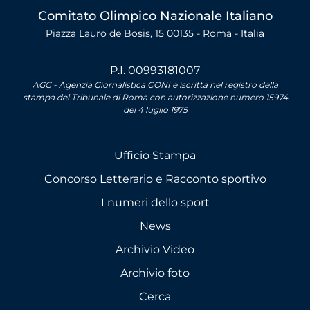
Comitato Olimpico Nazionale Italiano
Piazza Lauro de Bosis, 15 00135 - Roma - Italia
P.I. 00993181007
AGC - Agenzia Giornalistica CONI è iscritta nel registro della
stampa del Tribunale di Roma con autorizzazione numero 15974
del 4 luglio 1975
Ufficio Stampa
Concorso Letterario e Racconto sportivo
I numeri dello sport
News
Archivio Video
Archivio foto
Cerca