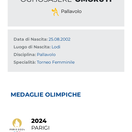
Pallavolo
Data di Nascita:
25.08.2002
Luogo di Nascita:
Lodi
Disciplina:
Pallavolo
Specialità:
Torneo Femminile
MEDAGLIE OLIMPICHE
2024
PARIGI