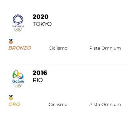
2020
TOKYO
BRONZO
Ciclismo
Pista Omnium
2016
RIO
ORO
Ciclismo
Pista Omnium