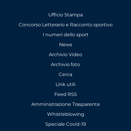
Ufficio Stampa
Concorso Letterario e Racconto sportivo
I numeri dello sport
News
Archivio Video
Archivio foto
Cerca
Link utili
Feed RSS
Amministrazione Trasparente
Whistleblowing
Speciale Covid-19