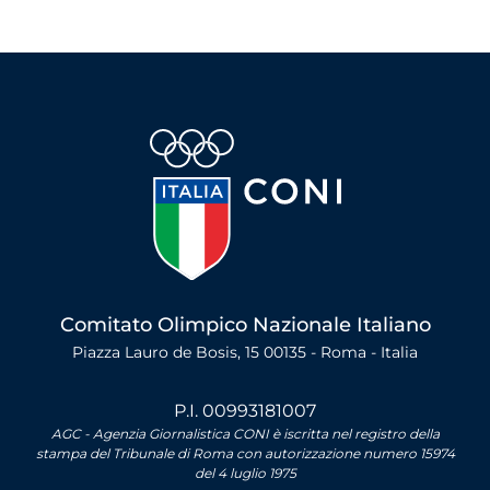
Comitato Olimpico Nazionale Italiano
Piazza Lauro de Bosis, 15 00135 - Roma - Italia
P.I. 00993181007
AGC - Agenzia Giornalistica CONI è iscritta nel registro della
stampa del Tribunale di Roma con autorizzazione numero 15974
del 4 luglio 1975