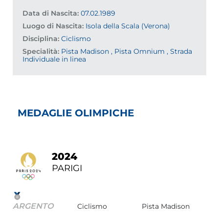
Data di Nascita:
07.02.1989
Luogo di Nascita:
Isola della Scala (Verona)
Disciplina:
Ciclismo
Specialità:
Pista Madison , Pista Omnium , Strada
Individuale in linea
MEDAGLIE OLIMPICHE
2024
PARIGI
ARGENTO
Ciclismo
Pista Madison