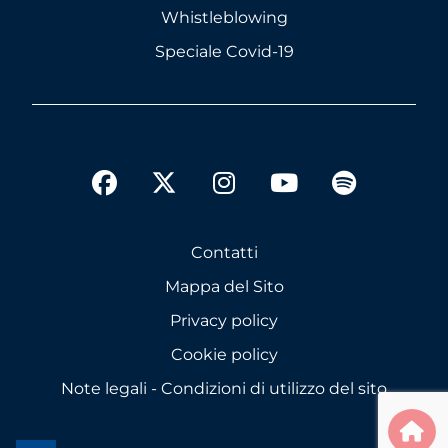
Whistleblowing
Speciale Covid-19
twitter
facebook
instagram
youtube
spotify
Contatti
Mappa del Sito
Privacy policy
Cookie policy
Note legali - Condizioni di utilizzo del sito