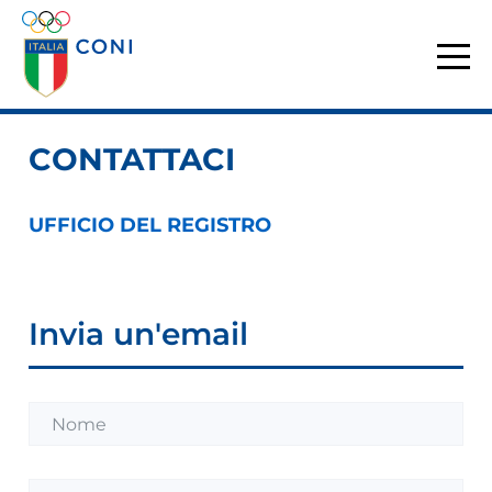
CONTATTACI
UFFICIO DEL REGISTRO
Invia un'email