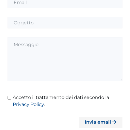
Accetto il trattamento dei dati secondo la
Privacy Policy
.
Invia email