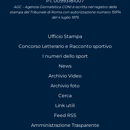
P.I. 00993181007
AGC - Agenzia Giornalistica CONI è iscritta nel registro della
stampa del Tribunale di Roma con autorizzazione numero 15974
del 4 luglio 1975
Ufficio Stampa
Concorso Letterario e Racconto sportivo
I numeri dello sport
News
Archivio Video
Archivio foto
Cerca
Link utili
Feed RSS
Amministrazione Trasparente