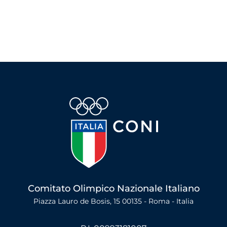
Comitato Olimpico Nazionale Italiano
Piazza Lauro de Bosis, 15 00135 - Roma - Italia