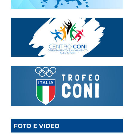
FOTO E VIDEO