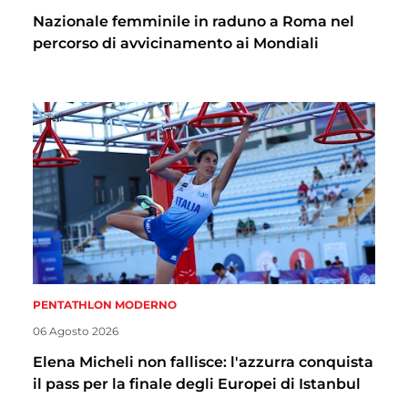
Nazionale femminile in raduno a Roma nel
percorso di avvicinamento ai Mondiali
PENTATHLON MODERNO
06 Agosto 2026
Elena Micheli non fallisce: l'azzurra conquista
il pass per la finale degli Europei di Istanbul