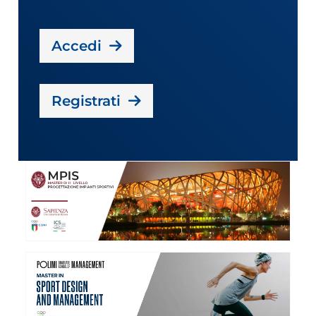
Accedi
Registrati