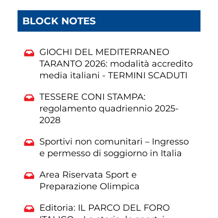
BLOCK NOTES
GIOCHI DEL MEDITERRANEO
TARANTO 2026: modalità accredito
media italiani - TERMINI SCADUTI
TESSERE CONI STAMPA:
regolamento quadriennio 2025-
2028
Sportivi non comunitari – Ingresso
e permesso di soggiorno in Italia
Area Riservata Sport e
Preparazione Olimpica
Editoria: IL PARCO DEL FORO