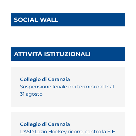
SOCIAL WALL
ATTIVITÀ ISTITUZIONALI
Collegio di Garanzia
Sospensione feriale dei termini dal 1° al
31 agosto
Collegio di Garanzia
L'ASD Lazio Hockey ricorre contro la FIH