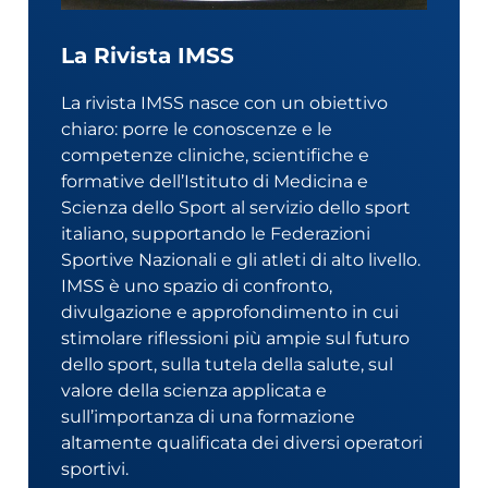
La Rivista IMSS
La rivista IMSS nasce con un obiettivo
chiaro: porre le conoscenze e le
competenze cliniche, scientifiche e
formative dell’Istituto di Medicina e
Scienza dello Sport al servizio dello sport
italiano, supportando le Federazioni
Sportive Nazionali e gli atleti di alto livello.
IMSS è uno spazio di confronto,
divulgazione e approfondimento in cui
stimolare riflessioni più ampie sul futuro
dello sport, sulla tutela della salute, sul
valore della scienza applicata e
sull’importanza di una formazione
altamente qualificata dei di­versi operatori
sportivi.