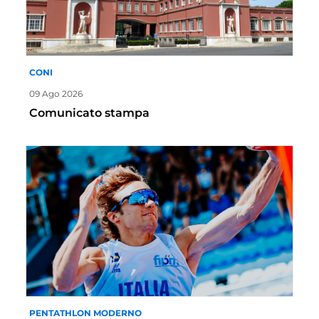
CONI
09 Ago 2026
Comunicato stampa
PENTATHLON MODERNO