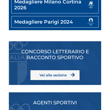
Medagliere Milano Cortina
2026
Medagliere Parigi 2024
CONCORSO LETTERARIO E
RACCONTO SPORTIVO
Vai alla sezione
AGENTI SPORTIVI