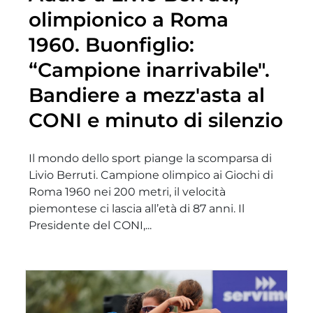
olimpionico a Roma
1960. Buonfiglio:
“Campione inarrivabile".
Bandiere a mezz'asta al
CONI e minuto di silenzio
Il mondo dello sport piange la scomparsa di
Livio Berruti. Campione olimpico ai Giochi di
Roma 1960 nei 200 metri, il velocità
piemontese ci lascia all’età di 87 anni. Il
Presidente del CONI,...