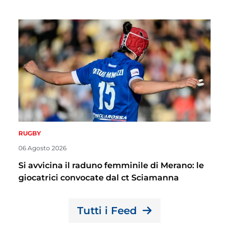
RUGBY
06 Agosto 2026
Si avvicina il raduno femminile di Merano: le
giocatrici convocate dal ct Sciamanna
Tutti i Feed