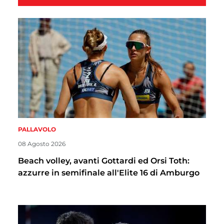
PALLAVOLO
08 Agosto 2026
Beach volley, avanti Gottardi ed Orsi Toth:
azzurre in semifinale all'Elite 16 di Amburgo