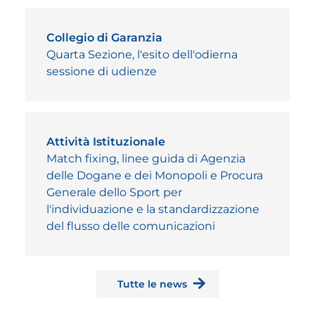
Collegio di Garanzia
Quarta Sezione, l'esito dell'odierna
sessione di udienze
Attività Istituzionale
Match fixing, linee guida di Agenzia
delle Dogane e dei Monopoli e Procura
Generale dello Sport per
l'individuazione e la standardizzazione
del flusso delle comunicazioni
Tutte le news