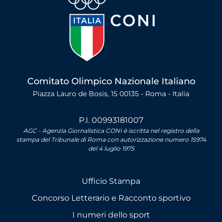
Comitato Olimpico Nazionale Italiano
Piazza Lauro de Bosis, 15 00135 - Roma - Italia
P.I. 00993181007
AGC - Agenzia Giornalistica CONI è iscritta nel registro della
stampa del Tribunale di Roma con autorizzazione numero 15974
del 4 luglio 1975
Ufficio Stampa
Concorso Letterario e Racconto sportivo
I numeri dello sport