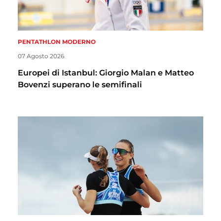
PENTATHLON MODERNO
07 Agosto 2026
Europei di Istanbul: Giorgio Malan e Matteo
Bovenzi superano le semifinali