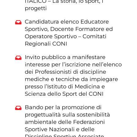
ITALICO – La storia, lo sport, i
progetti
Candidatura elenco Educatore
Sportivo, Docente Formatore ed
Operatore Sportivo – Comitati
Regionali CONI
Invito pubblico a manifestare
interesse per l’iscrizione nell’elenco
dei Professionisti di discipline
mediche e tecniche da impiegare
presso l’Istituto di Medicina e
Scienza dello Sport del CONI
Bando per la promozione di
progettualità sulla sostenibilità
ambientale delle Federazioni
Sportive Nazionali e delle
Discipline Sportive Associate