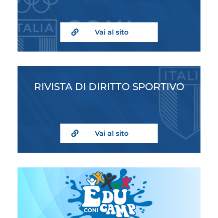
Vai al sito
RIVISTA DI DIRITTO SPORTIVO
Vai al sito