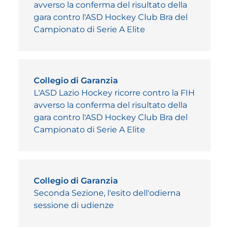
avverso la conferma del risultato della
gara contro l'ASD Hockey Club Bra del
Campionato di Serie A Elite
Collegio di Garanzia
L'ASD Lazio Hockey ricorre contro la FIH
avverso la conferma del risultato della
gara contro l'ASD Hockey Club Bra del
Campionato di Serie A Elite
Collegio di Garanzia
Seconda Sezione, l'esito dell'odierna
sessione di udienze