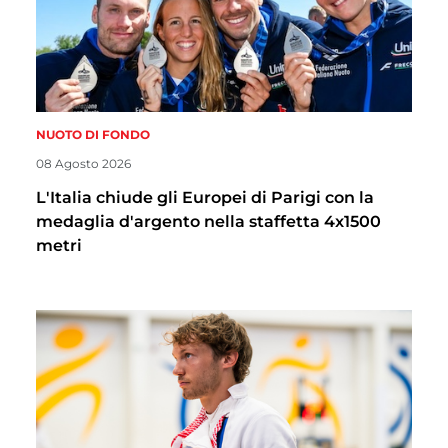
NUOTO DI FONDO
08 Agosto 2026
L'Italia chiude gli Europei di Parigi con la
medaglia d'argento nella staffetta 4x1500
metri