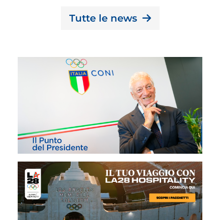
Tutte le news