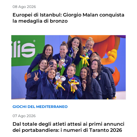
08 Ago 2026
Europei di Istanbul: Giorgio Malan conquista
la medaglia di bronzo
GIOCHI DEL MEDITERRANEO
07 Ago 2026
Dal totale degli atleti attesi ai primi annunci
dei portabandiera: i numeri di Taranto 2026