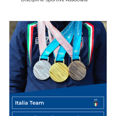
Italia Team