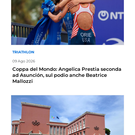
TRIATHLON
09 Ago 2026
Coppa del Mondo: Angelica Prestia seconda
ad Asunción, sul podio anche Beatrice
Mallozzi