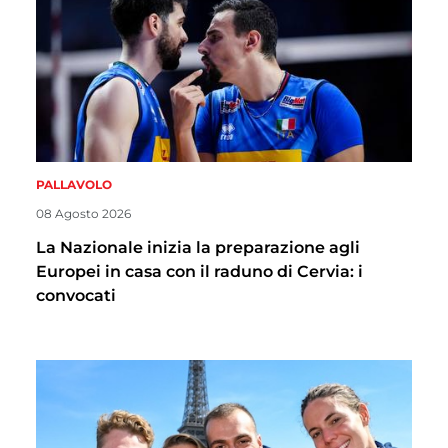
PALLAVOLO
08 Agosto 2026
La Nazionale inizia la preparazione agli
Europei in casa con il raduno di Cervia: i
convocati