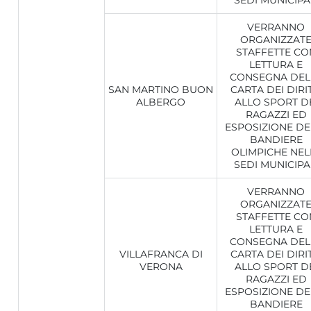
SEDI MUNICIPA
VERRANNO
ORGANIZZAT
STAFFETTE CO
LETTURA E
CONSEGNA DEL
SAN MARTINO BUON
CARTA DEI DIRIT
ALBERGO
ALLO SPORT D
RAGAZZI ED
ESPOSIZIONE DE
BANDIERE
OLIMPICHE NEL
SEDI MUNICIPA
VERRANNO
ORGANIZZAT
STAFFETTE CO
LETTURA E
CONSEGNA DEL
VILLAFRANCA DI
CARTA DEI DIRIT
VERONA
ALLO SPORT D
RAGAZZI ED
ESPOSIZIONE DE
BANDIERE