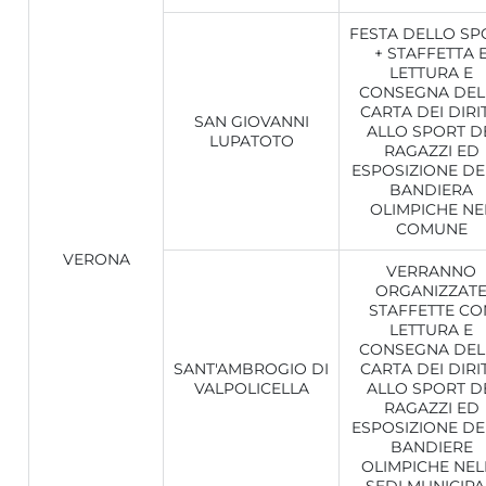
FESTA DELLO SP
+ STAFFETTA 
LETTURA E
CONSEGNA DEL
CARTA DEI DIRIT
SAN GIOVANNI
ALLO SPORT D
LUPATOTO
RAGAZZI ED
ESPOSIZIONE DE
BANDIERA
OLIMPICHE NE
COMUNE
VERONA
VERRANNO
ORGANIZZAT
STAFFETTE CO
LETTURA E
CONSEGNA DEL
SANT'AMBROGIO DI
CARTA DEI DIRIT
VALPOLICELLA
ALLO SPORT D
RAGAZZI ED
ESPOSIZIONE DE
BANDIERE
OLIMPICHE NEL