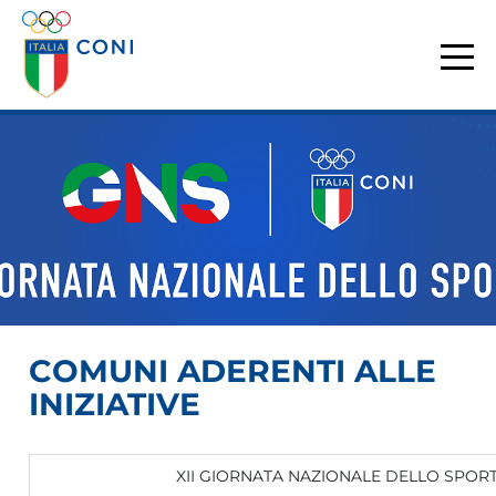
COMUNI ADERENTI ALLE
INIZIATIVE
XII GIORNATA NAZIONALE DELLO SPORT 