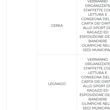
VERRANNO
ORGANIZZAT
STAFFETTE CO
LETTURA E
CONSEGNA DEL
CARTA DEI DIRIT
CEREA
ALLO SPORT D
RAGAZZI ED
ESPOSIZIONE DE
BANDIERE
OLIMPICHE NEL
SEDI MUNICIPA
VERRANNO
ORGANIZZAT
STAFFETTE CO
LETTURA E
CONSEGNA DEL
CARTA DEI DIRIT
LEGNAGO
ALLO SPORT D
RAGAZZI ED
ESPOSIZIONE DE
BANDIERE
OLIMPICHE NEL
SEDI MUNICIPA