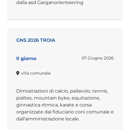
dalla asd Garganorienteering
GNS 2026 TROIA
07 Giugno 2026
Il giorno
villa comunale
Dimostrazioni di calcio, pallavolo, tennis,
pialtes, mountain byke, equitazione,
ginnastica ritmica, karate e corsa
organizzate dal fiduciario coni comunale e
dall'amministrazione locale.