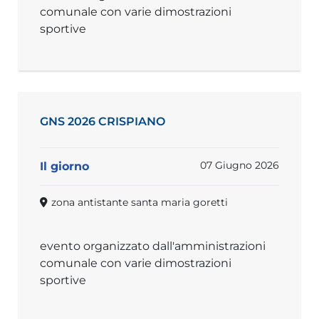
comunale con varie dimostrazioni
sportive
GNS 2026 CRISPIANO
07 Giugno 2026
Il giorno
zona antistante santa maria goretti
evento organizzato dall'amministrazioni
comunale con varie dimostrazioni
sportive