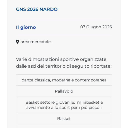
GNS 2026 NARDO'
07 Giugno 2026
Il giorno
area mercatale
Varie dimostrazioni sportive organizzate
dalle asd del territorio di seguito riportate:
danza classica, moderna e contemporanea
Pallavolo
Basket settore giovanile, minibasket e
avviamento allo sport per i più piccoli
Basket