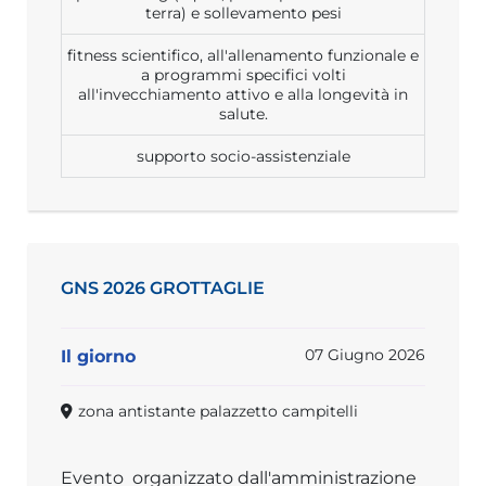
terra) e sollevamento pesi
fitness scientifico, all'allenamento funzionale e
a programmi specifici volti
all'invecchiamento attivo e alla longevità in
salute.
supporto socio-assistenziale
GNS 2026 GROTTAGLIE
07 Giugno 2026
Il giorno
zona antistante palazzetto campitelli
Evento organizzato dall'amministrazione