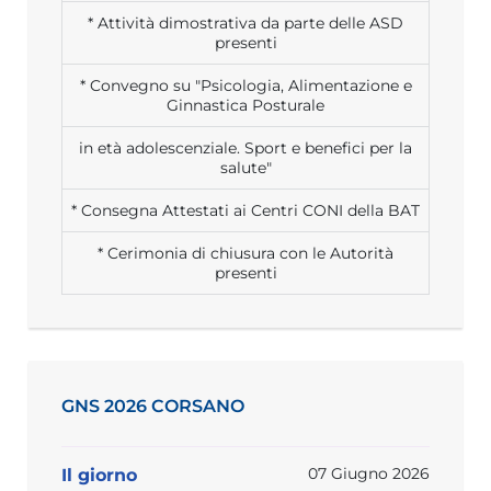
* Attività dimostrativa da parte delle ASD
presenti
* Convegno su "Psicologia, Alimentazione e
Ginnastica Posturale
in età adolescenziale. Sport e benefici per la
salute"
* Consegna Attestati ai Centri CONI della BAT
* Cerimonia di chiusura con le Autorità
presenti
GNS 2026 CORSANO
07 Giugno 2026
Il giorno