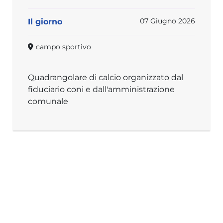
07 Giugno 2026
Il giorno
campo sportivo
Quadrangolare di calcio organizzato dal
fiduciario coni e dall'amministrazione
comunale