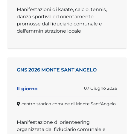
Manifestazioni di karate, calcio, tennis,
danza sportiva ed orientamento
promosse dal fiduciario comunale e
dall'amministrazione locale
GNS 2026 MONTE SANT'ANGELO
07 Giugno 2026
Il giorno
centro storico comune di Monte Sant'Angelo
Manifestazione di orienteering
organizzata dal fiduciario comunale e