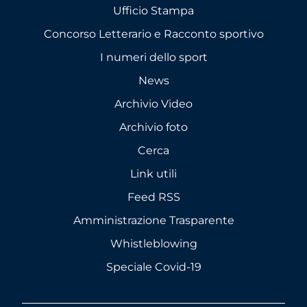
Ufficio Stampa
Concorso Letterario e Racconto sportivo
I numeri dello sport
News
Archivio Video
Archivio foto
Cerca
Link utili
Feed RSS
Amministrazione Trasparente
Whistleblowing
Speciale Covid-19