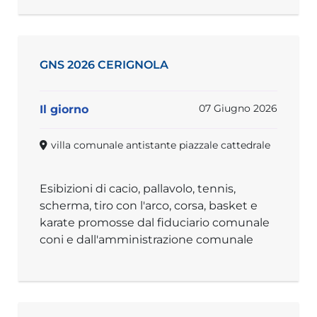
GNS 2026 CERIGNOLA
07 Giugno 2026
Il giorno
villa comunale antistante piazzale cattedrale
Esibizioni di cacio, pallavolo, tennis,
scherma, tiro con l'arco, corsa, basket e
karate promosse dal fiduciario comunale
coni e dall'amministrazione comunale