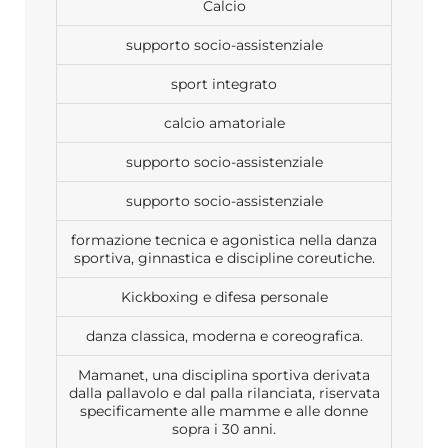
Calcio
supporto socio-assistenziale
sport integrato
calcio amatoriale
supporto socio-assistenziale
supporto socio-assistenziale
formazione tecnica e agonistica nella danza
sportiva, ginnastica e discipline coreutiche.
Kickboxing e difesa personale
danza classica, moderna e coreografica.
Mamanet, una disciplina sportiva derivata
dalla pallavolo e dal palla rilanciata, riservata
specificamente alle mamme e alle donne
sopra i 30 anni.