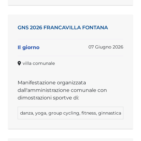
GNS 2026 FRANCAVILLA FONTANA
07 Giugno 2026
Il giorno
villa comunale
Manifestazione organizzata
dall'amministrazione comunale con
dimostrazioni sportve di:
danza, yoga, group cycling, fitness, ginnastica