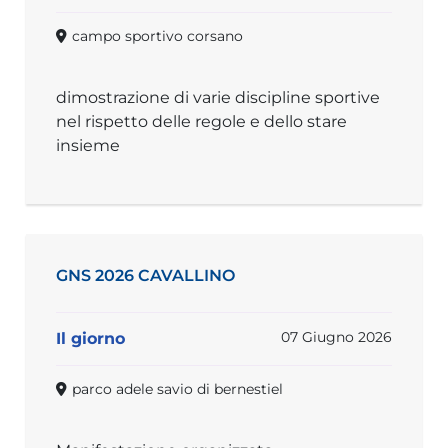
campo sportivo corsano
dimostrazione di varie discipline sportive
nel rispetto delle regole e dello stare
insieme
GNS 2026 CAVALLINO
07 Giugno 2026
Il giorno
parco adele savio di bernestiel