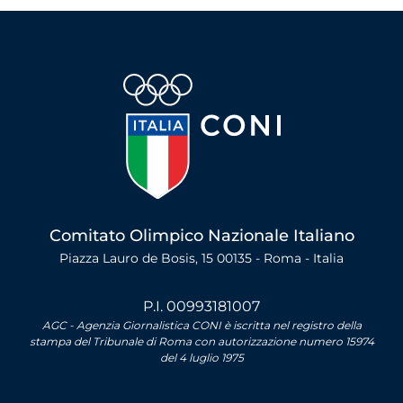
Comitato Olimpico Nazionale Italiano
Piazza Lauro de Bosis, 15 00135 - Roma - Italia
P.I. 00993181007
AGC - Agenzia Giornalistica CONI è iscritta nel registro della
stampa del Tribunale di Roma con autorizzazione numero 15974
del 4 luglio 1975