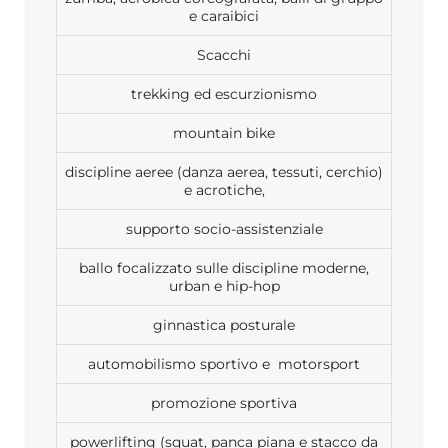
e caraibici
Scacchi
trekking ed escurzionismo
mountain bike
discipline aeree (danza aerea, tessuti, cerchio)
e acrotiche,
supporto socio-assistenziale
ballo focalizzato sulle discipline moderne,
urban e hip-hop
ginnastica posturale
automobilismo sportivo e motorsport
promozione sportiva
powerlifting (squat, panca piana e stacco da