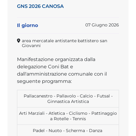
GNS 2026 CANOSA
07 Giugno 2026
Il giorno
area mercatale antistante battistero san
Giovanni
Manifestazione organizzata dalla
delegazione Coni Bat e
dall'amministrazione comunale con il
seguente programma:
Pallacanestro - Pallavolo - Calcio - Futsal -
Ginnastica Artistica
Arti Marziali - Atletica - Ciclismo - Pattinaggio
a Rotelle - Tennis
Padel - Nuoto - Scherma - Danza