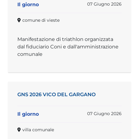
07 Giugno 2026
Il giorno
comune di vieste
Manifestazione di triathlon organizzata
dal fiduciario Coni e dall'amministrazione
comunale
GNS 2026 VICO DEL GARGANO
07 Giugno 2026
Il giorno
villa comunale