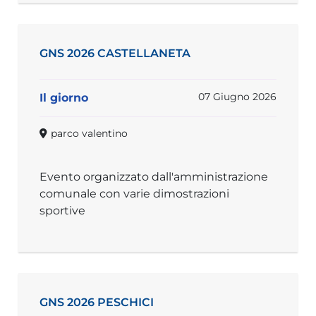
GNS 2026 CASTELLANETA
07 Giugno 2026
Il giorno
parco valentino
Evento organizzato dall'amministrazione
comunale con varie dimostrazioni
sportive
GNS 2026 PESCHICI