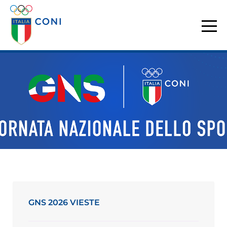
GNS 2026 VIESTE