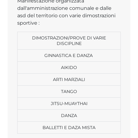
Manifestazione organizzata
dall'amministrazione comunale e dalle
asd del territorio con varie dimostrazioni
sportive :
DIMOSTRAZIONI/PROVE DI VARIE
DISCIPLINE
GINNASTICA E DANZA
AIKIDO
ARTI MARZIALI
TANGO
JITSU-MUAYTHAI
DANZA
BALLETTI E DAZA MISTA