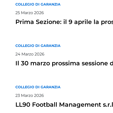
COLLEGIO DI GARANZIA
25
Marzo
2026
Prima Sezione: il 9 aprile la pr
COLLEGIO DI GARANZIA
24
Marzo
2026
Il 30 marzo prossima sessione d
COLLEGIO DI GARANZIA
23
Marzo
2026
LL90 Football Management s.r.l. r