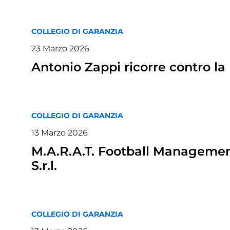
COLLEGIO DI GARANZIA
23
Marzo
2026
Antonio Zappi ricorre contro la 
COLLEGIO DI GARANZIA
13
Marzo
2026
M.A.R.A.T. Football Management S
S.r.l.
COLLEGIO DI GARANZIA