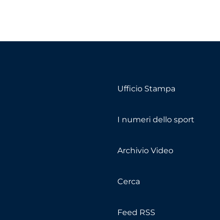
Ufficio Stampa
I numeri dello sport
Archivio Video
Cerca
Feed RSS