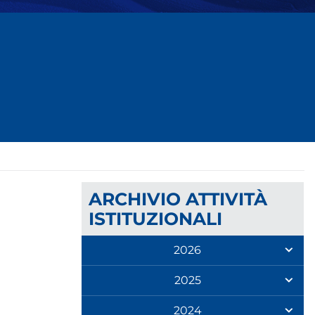
ARCHIVIO ATTIVITÀ
ISTITUZIONALI
2026
2025
2024