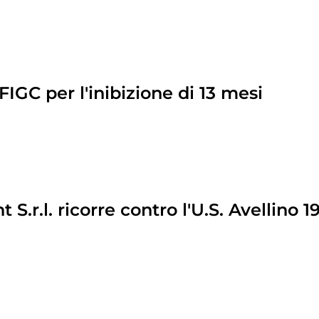
FIGC per l'inibizione di 13 mesi
.r.l. ricorre contro l'U.S. Avellino 1