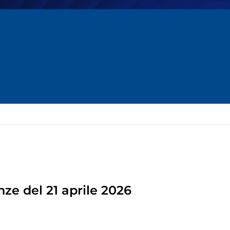
ze del 21 aprile 2026