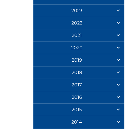
2023
2022
2021
2020
2019
2018
2017
2016
2015
2014