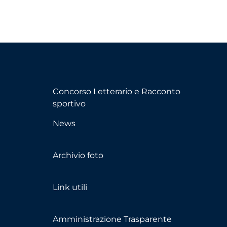
Concorso Letterario e Racconto
sportivo
News
Archivio foto
Link utili
Amministrazione Trasparente