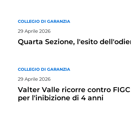
COLLEGIO DI GARANZIA
29
Aprile
2026
Quarta Sezione, l'esito dell'odi
COLLEGIO DI GARANZIA
29
Aprile
2026
Valter Valle ricorre contro FIG
per l'inibizione di 4 anni