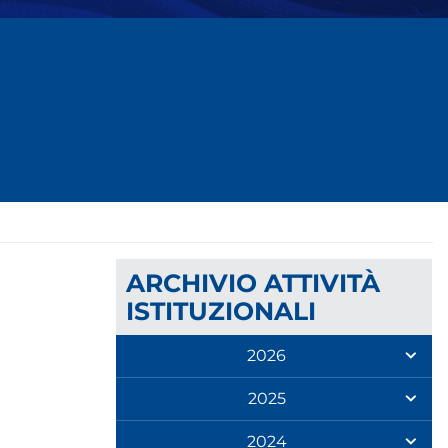
ARCHIVIO ATTIVITÀ
ISTITUZIONALI
2026
2025
2024