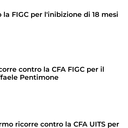
la FIGC per l'inibizione di 18 mesi
corre contro la CFA FIGC per il
ffaele Pentimone
rmo ricorre contro la CFA UITS per