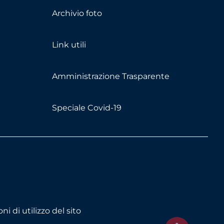
Archivio foto
Link utili
Amministrazione Trasparente
Speciale Covid-19
ni di utilizzo del sito