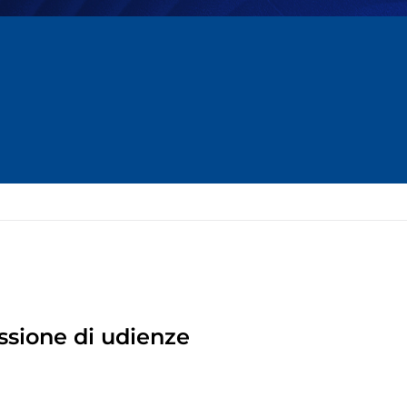
ssione di udienze