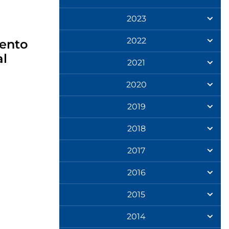
2023
2022
mento
al
2021
2020
2019
2018
2017
2016
2015
2014