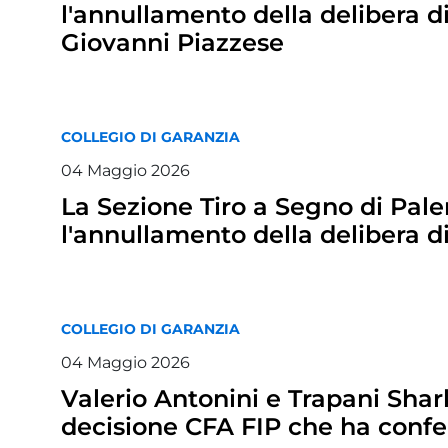
l'annullamento della delibera d
Giovanni Piazzese
COLLEGIO DI GARANZIA
04
Maggio
2026
La Sezione Tiro a Segno di Pale
l'annullamento della delibera 
COLLEGIO DI GARANZIA
04
Maggio
2026
Valerio Antonini e Trapani Sha
decisione CFA FIP che ha confe