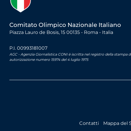
Comitato Olimpico Nazionale Italiano
Piazza Lauro de Bosis, 15 00135 - Roma - Italia
P.I. 00993181007
AGC - Agenzia Giornalistica CONI è iscritta nel registro della stampa 
autorizzazione numero 15974 del 4 luglio 1975
Contatti
Mappa del S