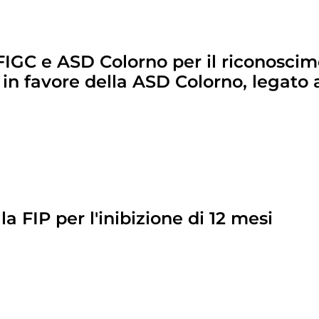
 FIGC e ASD Colorno per il riconosci
in favore della ASD Colorno, legato 
la FIP per l'inibizione di 12 mesi