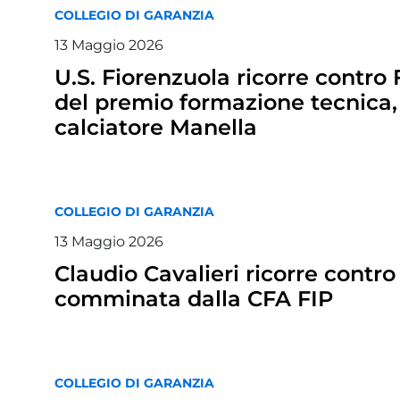
COLLEGIO DI GARANZIA
13
Maggio
2026
U.S. Fiorenzuola ricorre contro
del premio formazione tecnica, 
calciatore Manella
COLLEGIO DI GARANZIA
13
Maggio
2026
Claudio Cavalieri ricorre contro 
comminata dalla CFA FIP
COLLEGIO DI GARANZIA