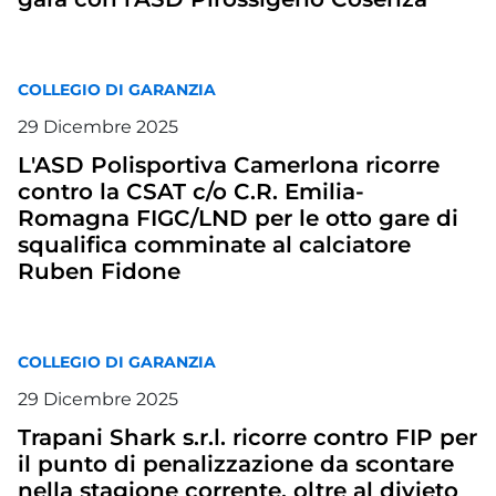
COLLEGIO DI GARANZIA
29
Dicembre
2025
L'ASD Polisportiva Camerlona ricorre
contro la CSAT c/o C.R. Emilia-
Romagna FIGC/LND per le otto gare di
squalifica comminate al calciatore
Ruben Fidone
COLLEGIO DI GARANZIA
29
Dicembre
2025
Trapani Shark s.r.l. ricorre contro FIP per
il punto di penalizzazione da scontare
nella stagione corrente, oltre al divieto