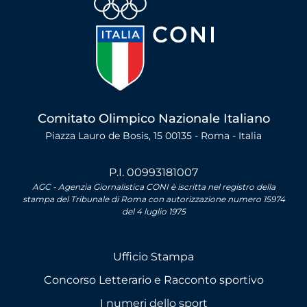
Comitato Olimpico Nazionale Italiano
Piazza Lauro de Bosis, 15 00135 - Roma - Italia
P.I. 00993181007
AGC - Agenzia Giornalistica CONI è iscritta nel registro della
stampa del Tribunale di Roma con autorizzazione numero 15974
del 4 luglio 1975
Ufficio Stampa
Concorso Letterario e Racconto sportivo
I numeri dello sport