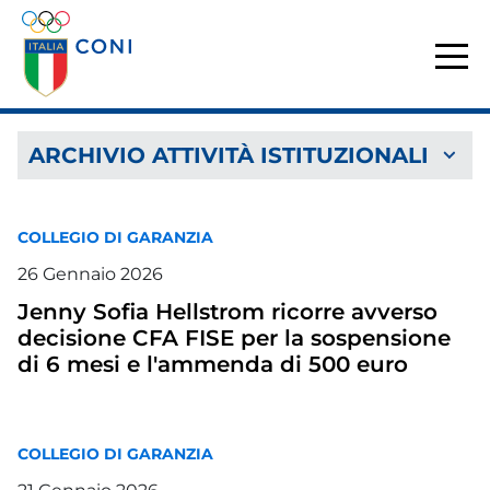
ARCHIVIO ATTIVITÀ ISTITUZIONALI
COLLEGIO DI GARANZIA
26
Gennaio
2026
Jenny Sofia Hellstrom ricorre avverso
decisione CFA FISE per la sospensione
di 6 mesi e l'ammenda di 500 euro
COLLEGIO DI GARANZIA