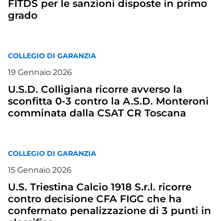
FITDS per le sanzioni disposte in primo
grado
COLLEGIO DI GARANZIA
19
Gennaio
2026
U.S.D. Colligiana ricorre avverso la
sconfitta 0-3 contro la A.S.D. Monteroni
comminata dalla CSAT CR Toscana
COLLEGIO DI GARANZIA
15
Gennaio
2026
U.S. Triestina Calcio 1918 S.r.l. ricorre
contro decisione CFA FIGC che ha
confermato penalizzazione di 3 punti in