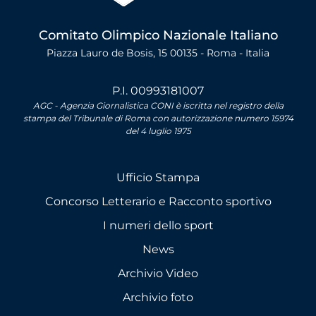
Comitato Olimpico Nazionale Italiano
Piazza Lauro de Bosis, 15 00135 - Roma - Italia
P.I. 00993181007
AGC - Agenzia Giornalistica CONI è iscritta nel registro della
stampa del Tribunale di Roma con autorizzazione numero 15974
del 4 luglio 1975
Ufficio Stampa
Concorso Letterario e Racconto sportivo
I numeri dello sport
News
Archivio Video
Archivio foto