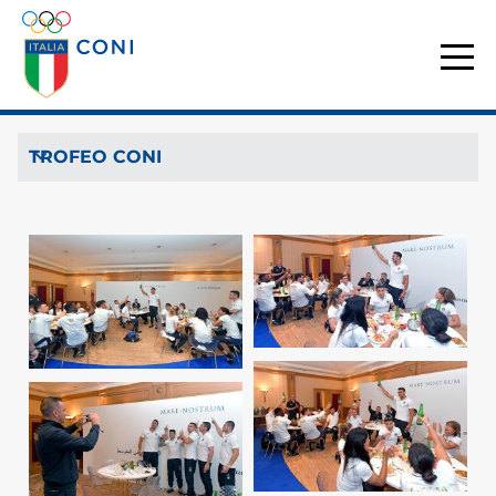
TROFEO CONI