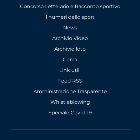
Concorso Letterario e Racconto sportivo
I numeri dello sport
News
Archivio Video
Archivio foto
Cerca
Link utili
Feed RSS
Amministrazione Trasparente
Whistleblowing
Speciale Covid-19