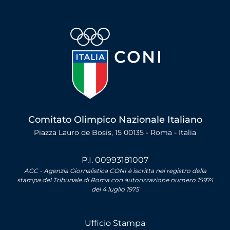
Comitato Olimpico Nazionale Italiano
Piazza Lauro de Bosis, 15 00135 - Roma - Italia
P.I. 00993181007
AGC - Agenzia Giornalistica CONI è iscritta nel registro della
stampa del Tribunale di Roma con autorizzazione numero 15974
del 4 luglio 1975
Ufficio Stampa