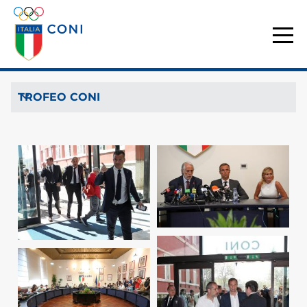
TROFEO CONI