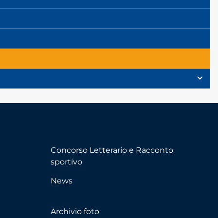
Concorso Letterario e Racconto
sportivo
News
Archivio foto