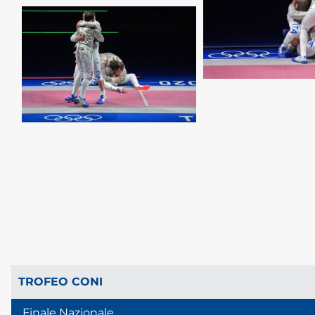
TROFEO CONI
Finale Nazionale