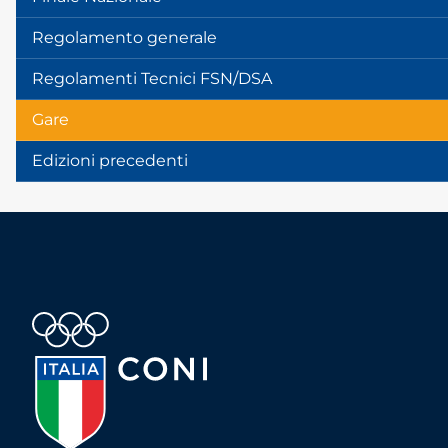
Regolamento generale
Regolamenti Tecnici FSN/DSA
Gare
Edizioni precedenti