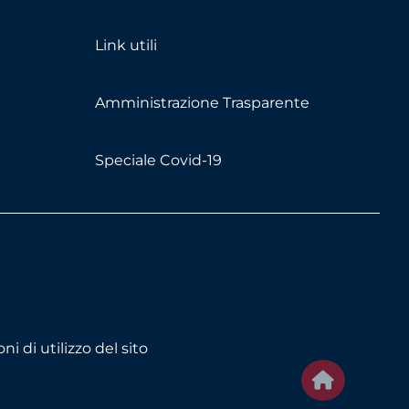
Link utili
Amministrazione Trasparente
Speciale Covid-19
ni di utilizzo del sito