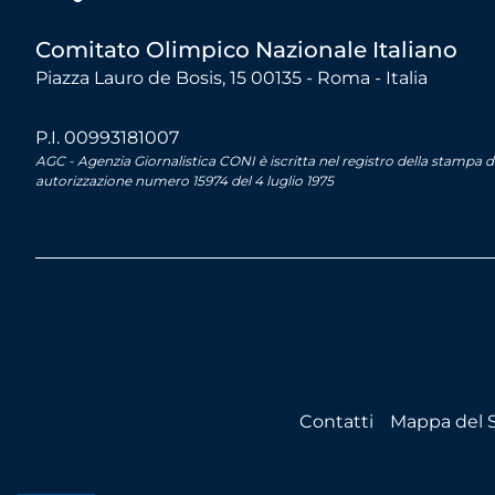
Comitato Olimpico Nazionale Italiano
Piazza Lauro de Bosis, 15 00135 - Roma - Italia
P.I. 00993181007
AGC - Agenzia Giornalistica CONI è iscritta nel registro della stampa 
autorizzazione numero 15974 del 4 luglio 1975
Contatti
Mappa del S