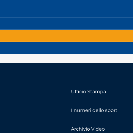
Ufficio Stampa
I numeri dello sport
Archivio Video