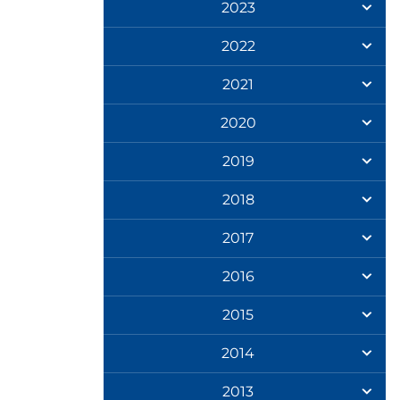
2023
2022
2021
2020
2019
2018
2017
2016
2015
2014
2013