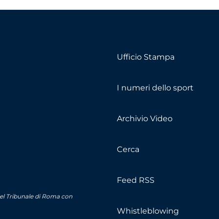
Ufficio Stampa
I numeri dello sport
Archivio Video
Cerca
Feed RSS
del Tribunale di Roma con
Whistleblowing