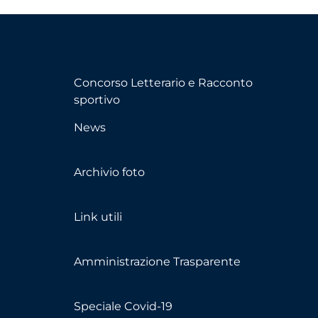
Concorso Letterario e Racconto
sportivo
News
Archivio foto
Link utili
Amministrazione Trasparente
Speciale Covid-19