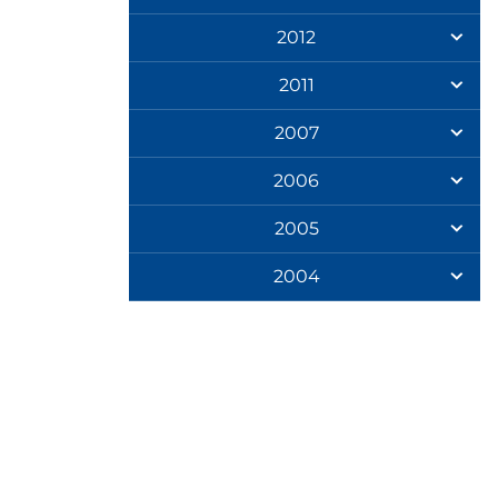
2012
2011
2007
2006
2005
2004