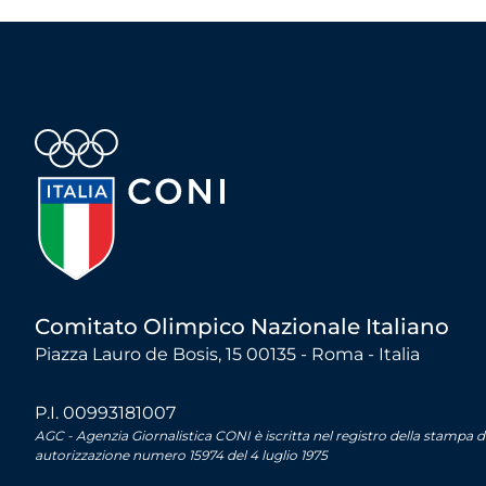
Comitato Olimpico Nazionale Italiano
Piazza Lauro de Bosis, 15 00135 - Roma - Italia
P.I. 00993181007
AGC - Agenzia Giornalistica CONI è iscritta nel registro della stampa 
autorizzazione numero 15974 del 4 luglio 1975