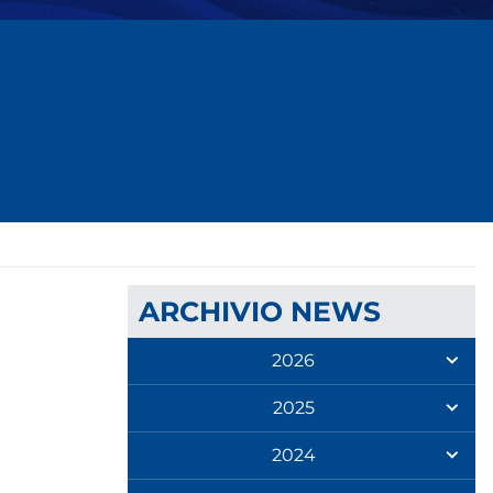
ARCHIVIO NEWS
2026
2025
2024