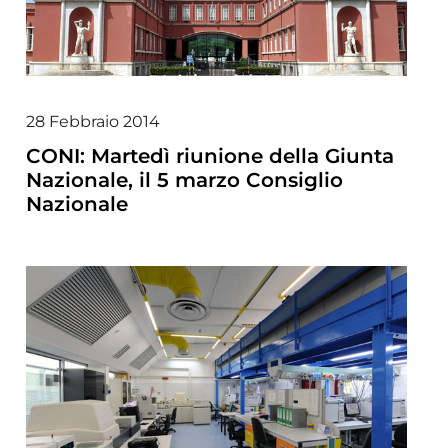
28 Febbraio 2014
CONI: Martedì riunione della Giunta
Nazionale, il 5 marzo Consiglio
Nazionale