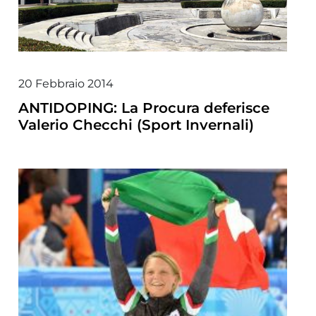
20 Febbraio 2014
ANTIDOPING: La Procura deferisce
Valerio Checchi (Sport Invernali)