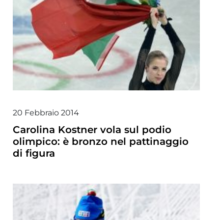
20 Febbraio 2014
Carolina Kostner vola sul podio
olimpico: è bronzo nel pattinaggio
di figura