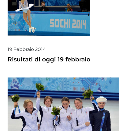
19 Febbraio 2014
Risultati di oggi 19 febbraio