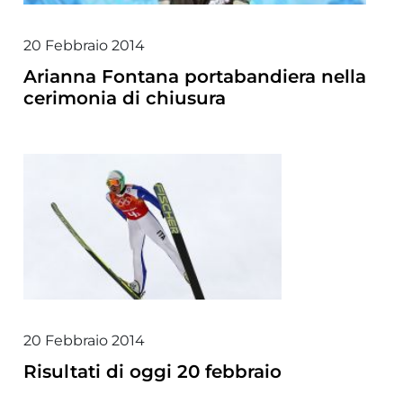
20 Febbraio 2014
Arianna Fontana portabandiera nella
cerimonia di chiusura
20 Febbraio 2014
Risultati di oggi 20 febbraio