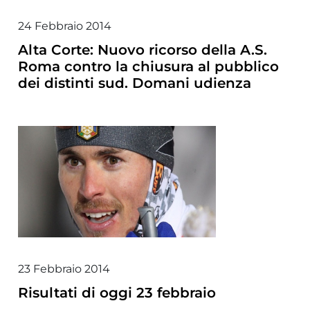
24 Febbraio 2014
Alta Corte: Nuovo ricorso della A.S.
Roma contro la chiusura al pubblico
dei distinti sud. Domani udienza
23 Febbraio 2014
Risultati di oggi 23 febbraio