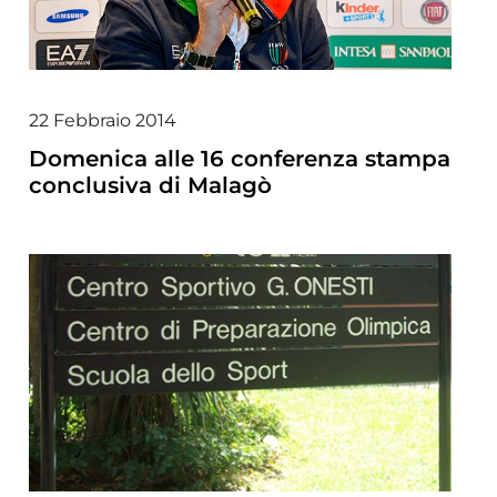
22 Febbraio 2014
Domenica alle 16 conferenza stampa
conclusiva di Malagò