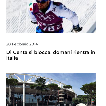
20 Febbraio 2014
Di Centa si blocca, domani rientra in
Italia