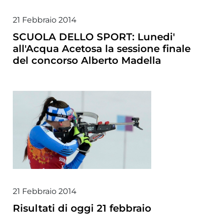
21 Febbraio 2014
SCUOLA DELLO SPORT: Lunedi'
all'Acqua Acetosa la sessione finale
del concorso Alberto Madella
21 Febbraio 2014
Risultati di oggi 21 febbraio