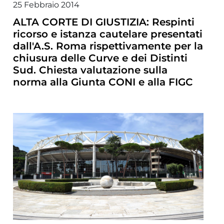
25 Febbraio 2014
ALTA CORTE DI GIUSTIZIA: Respinti
ricorso e istanza cautelare presentati
dall'A.S. Roma rispettivamente per la
chiusura delle Curve e dei Distinti
Sud. Chiesta valutazione sulla
norma alla Giunta CONI e alla FIGC