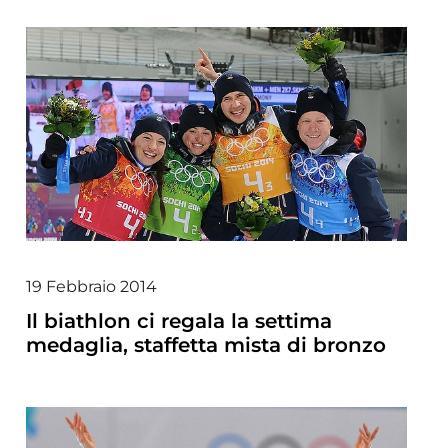
19 Febbraio 2014
Il biathlon ci regala la settima
medaglia, staffetta mista di bronzo