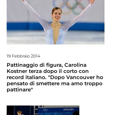
19 Febbraio 2014
Pattinaggio di figura, Carolina
Kostner terza dopo il corto con
record italiano. "Dopo Vancouver ho
pensato di smettere ma amo troppo
pattinare"