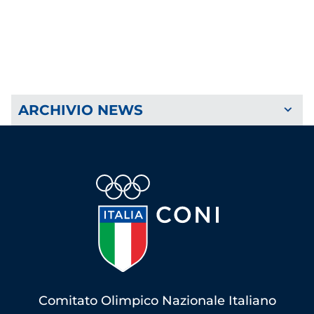
ARCHIVIO NEWS
Comitato Olimpico Nazionale Italiano