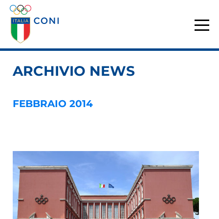
ARCHIVIO NEWS
FEBBRAIO 2014