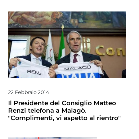
22 Febbraio 2014
Il Presidente del Consiglio Matteo
Renzi telefona a Malagò.
"Complimenti, vi aspetto al rientro"