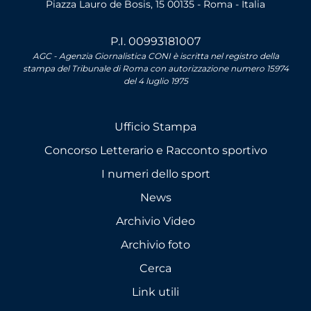
Piazza Lauro de Bosis, 15 00135 - Roma - Italia
P.I. 00993181007
AGC - Agenzia Giornalistica CONI è iscritta nel registro della
stampa del Tribunale di Roma con autorizzazione numero 15974
del 4 luglio 1975
Ufficio Stampa
Concorso Letterario e Racconto sportivo
I numeri dello sport
News
Archivio Video
Archivio foto
Cerca
Link utili