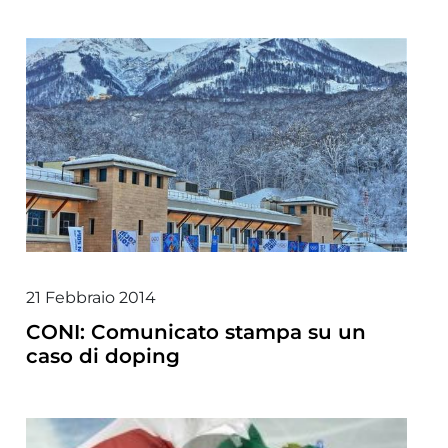
21 Febbraio 2014
CONI: Comunicato stampa su un
caso di doping