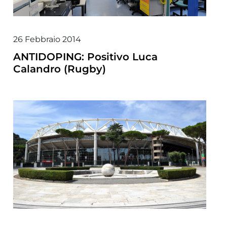
26 Febbraio 2014
ANTIDOPING: Positivo Luca
Calandro (Rugby)