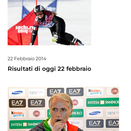
22 Febbraio 2014
Risultati di oggi 22 febbraio