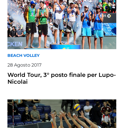
BEACH VOLLEY
28 Agosto 2017
World Tour, 3° posto finale per Lupo-
Nicolai