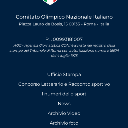
Comitato Olimpico Nazionale Italiano
Piazza Lauro de Bosis, 15 00135 - Roma - Italia
P.I. 00993181007
AGC - Agenzia Giornalistica CONI è iscritta nel registro della
stampa del Tribunale di Roma con autorizzazione numero 15974
del 4 luglio 1975
Ufficio Stampa
Concorso Letterario e Racconto sportivo
I numeri dello sport
News
Archivio Video
Archivio foto