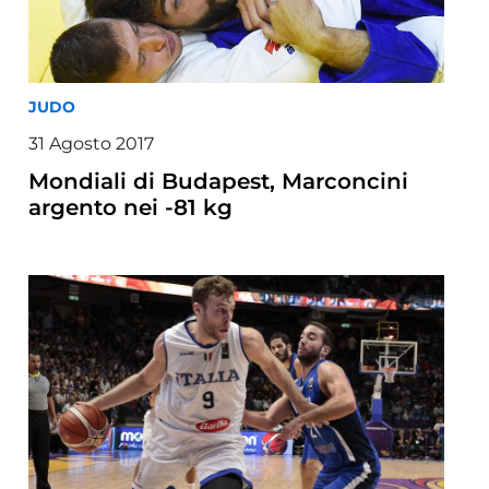
JUDO
31 Agosto 2017
Mondiali di Budapest, Marconcini
argento nei -81 kg