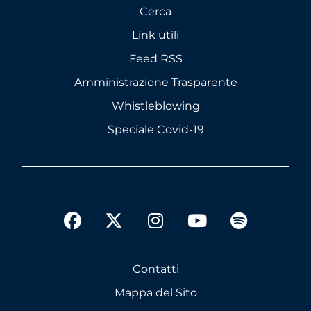
Cerca
Link utili
Feed RSS
Amministrazione Trasparente
Whistleblowing
Speciale Covid-19
twitter
facebook
instagram
youtube
spotify
Contatti
Mappa del Sito