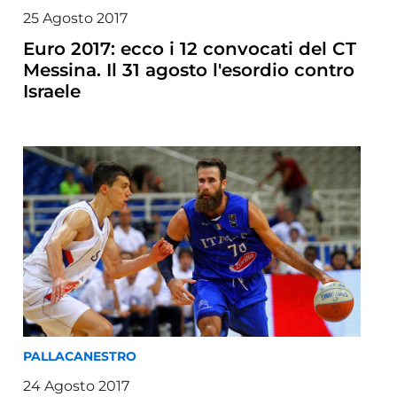
25 Agosto 2017
Euro 2017: ecco i 12 convocati del CT
Messina. Il 31 agosto l'esordio contro
Israele
PALLACANESTRO
24 Agosto 2017