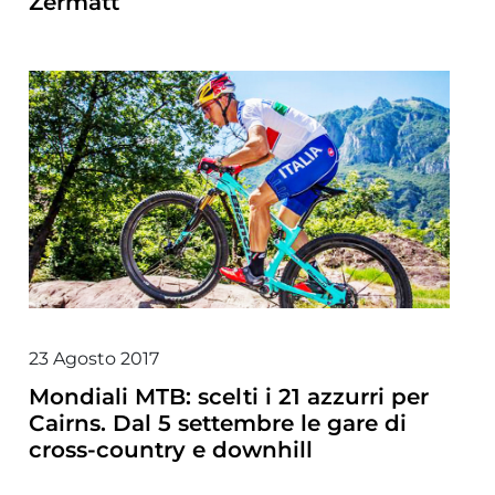
Zermatt
23 Agosto 2017
Mondiali MTB: scelti i 21 azzurri per
Cairns. Dal 5 settembre le gare di
cross-country e downhill