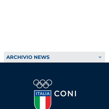
ARCHIVIO NEWS