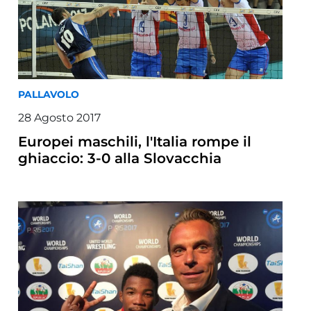
PALLAVOLO
28 Agosto 2017
Europei maschili, l'Italia rompe il
ghiaccio: 3-0 alla Slovacchia