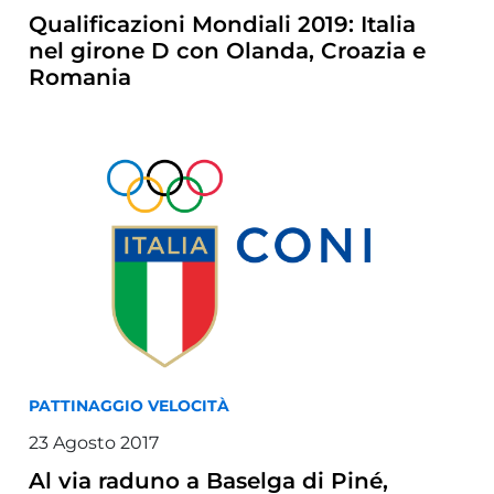
Qualificazioni Mondiali 2019: Italia
nel girone D con Olanda, Croazia e
Romania
PATTINAGGIO VELOCITÀ
23 Agosto 2017
Al via raduno a Baselga di Piné,