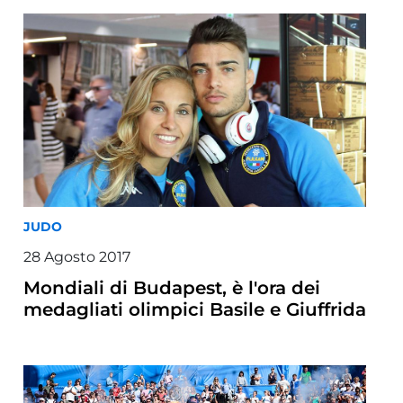
JUDO
28 Agosto 2017
Mondiali di Budapest, è l'ora dei
medagliati olimpici Basile e Giuffrida