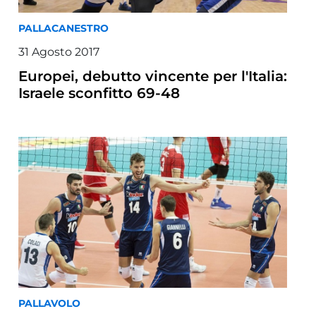
PALLACANESTRO
31 Agosto 2017
Europei, debutto vincente per l'Italia:
Israele sconfitto 69-48
PALLAVOLO