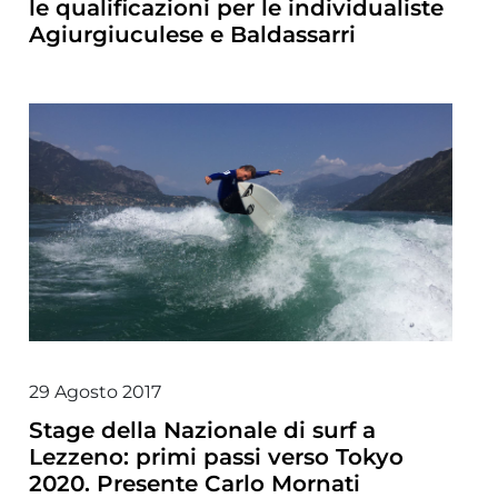
le qualificazioni per le individualiste
Agiurgiuculese e Baldassarri
29 Agosto 2017
Stage della Nazionale di surf a
Lezzeno: primi passi verso Tokyo
2020. Presente Carlo Mornati