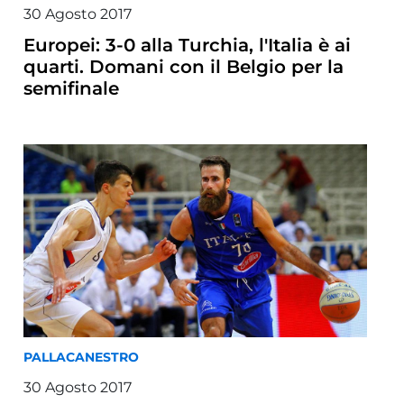
30 Agosto 2017
Europei: 3-0 alla Turchia, l'Italia è ai
quarti. Domani con il Belgio per la
semifinale
PALLACANESTRO
30 Agosto 2017