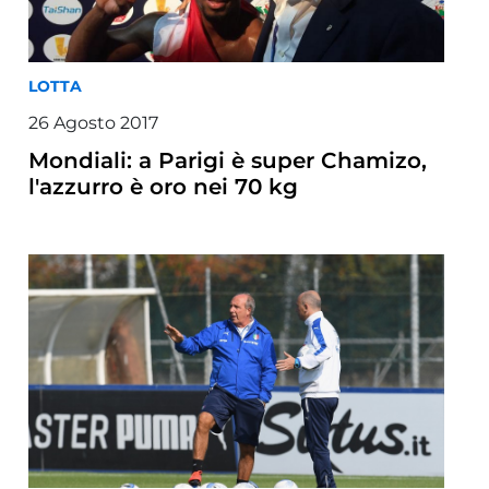
LOTTA
26 Agosto 2017
Mondiali: a Parigi è super Chamizo,
l'azzurro è oro nei 70 kg