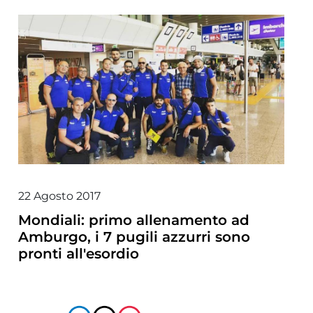
22 Agosto 2017
Mondiali: primo allenamento ad
Amburgo, i 7 pugili azzurri sono
pronti all'esordio