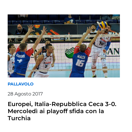
PALLAVOLO
28 Agosto 2017
Europei, Italia-Repubblica Ceca 3-0.
Mercoledì ai playoff sfida con la
Turchia