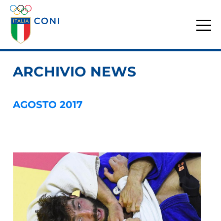
ARCHIVIO NEWS
AGOSTO 2017