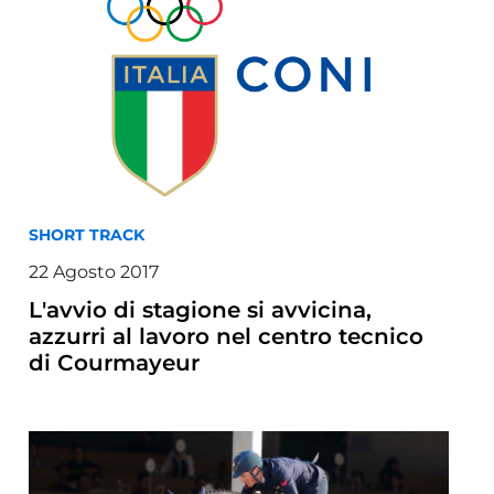
SHORT TRACK
22 Agosto 2017
L'avvio di stagione si avvicina,
azzurri al lavoro nel centro tecnico
di Courmayeur