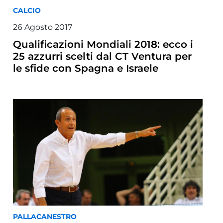
CALCIO
26 Agosto 2017
Qualificazioni Mondiali 2018: ecco i
25 azzurri scelti dal CT Ventura per
le sfide con Spagna e Israele
PALLACANESTRO