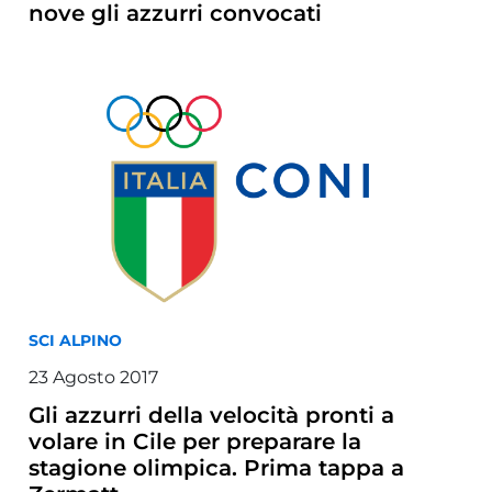
nove gli azzurri convocati
SCI ALPINO
23 Agosto 2017
Gli azzurri della velocità pronti a
volare in Cile per preparare la
stagione olimpica. Prima tappa a