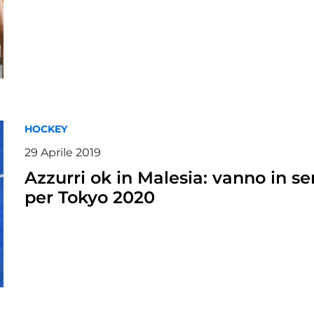
HOCKEY
29 Aprile 2019
Azzurri ok in Malesia: vanno in s
per Tokyo 2020