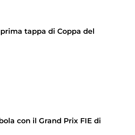
 prima tappa di Coppa del
ola con il Grand Prix FIE di