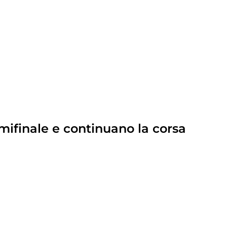
emifinale e continuano la corsa