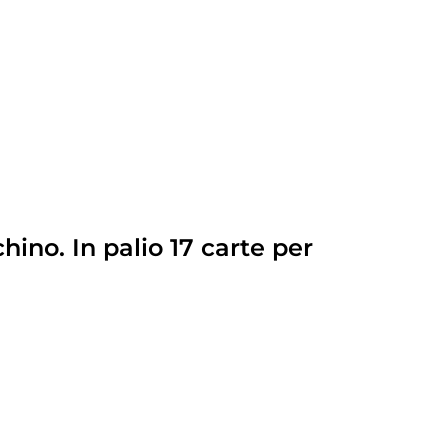
ino. In palio 17 carte per