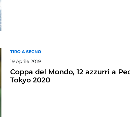
TIRO A SEGNO
19 Aprile 2019
Coppa del Mondo, 12 azzurri a Pech
Tokyo 2020