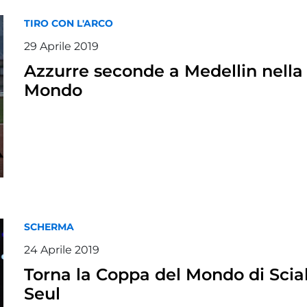
TIRO CON L'ARCO
29 Aprile 2019
Azzurre seconde a Medellin nella
Mondo
SCHERMA
24 Aprile 2019
Torna la Coppa del Mondo di Sciab
Seul