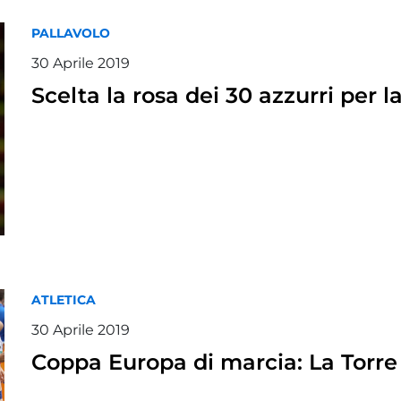
PALLAVOLO
30 Aprile 2019
Scelta la rosa dei 30 azzurri per 
ATLETICA
30 Aprile 2019
Coppa Europa di marcia: La Torre