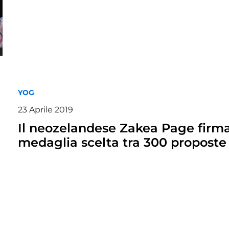
YOG
23 Aprile 2019
Il neozelandese Zakea Page firma
medaglia scelta tra 300 proposte