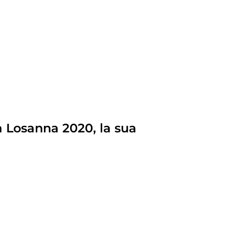
 Losanna 2020, la sua