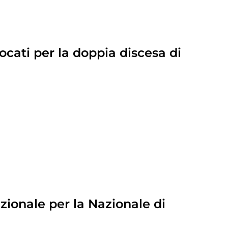
cati per la doppia discesa di
nzionale per la Nazionale di