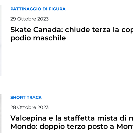
PATTINAGGIO DI FIGURA
29 Ottobre 2023
Skate Canada: chiude terza la cop
podio maschile
SHORT TRACK
28 Ottobre 2023
Valcepina e la staffetta mista di
Mondo: doppio terzo posto a Mon