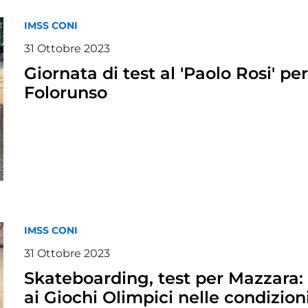
IMSS CONI
31 Ottobre 2023
Giornata di test al 'Paolo Rosi' pe
Folorunso
IMSS CONI
31 Ottobre 2023
Skateboarding, test per Mazzara:
ai Giochi Olimpici nelle condizioni