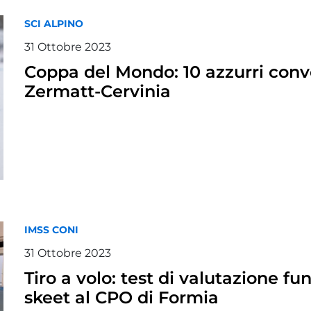
SCI ALPINO
31 Ottobre 2023
Coppa del Mondo: 10 azzurri convo
Zermatt-Cervinia
IMSS CONI
31 Ottobre 2023
Tiro a volo: test di valutazione fu
skeet al CPO di Formia