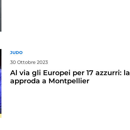
JUDO
30 Ottobre 2023
Al via gli Europei per 17 azzurri: l
approda a Montpellier