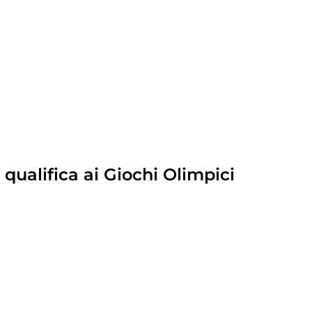
a qualifica ai Giochi Olimpici