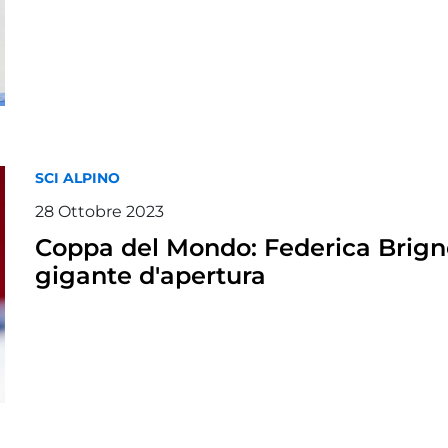
SCI ALPINO
28 Ottobre 2023
Coppa del Mondo: Federica Brign
gigante d'apertura