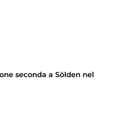
one seconda a Sölden nel