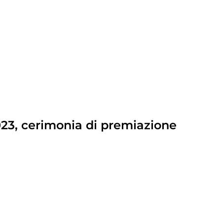
023, cerimonia di premiazione