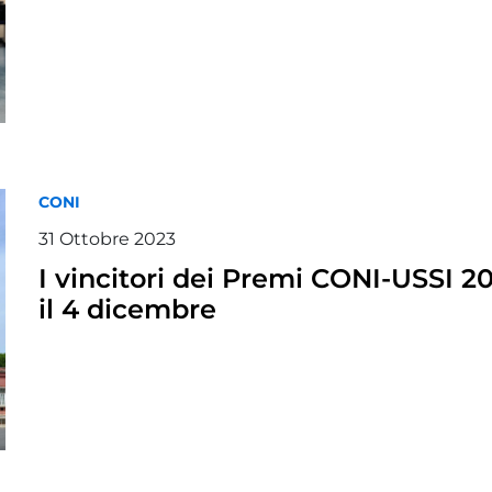
CONI
31 Ottobre 2023
I vincitori dei Premi CONI-USSI 2
il 4 dicembre