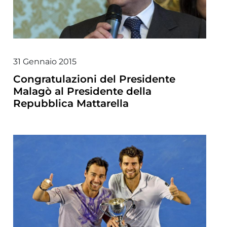
31 Gennaio 2015
Congratulazioni del Presidente
Malagò al Presidente della
Repubblica Mattarella