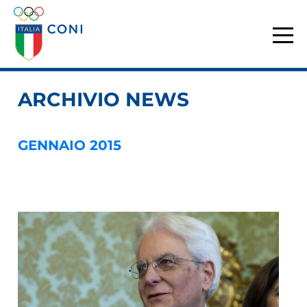
ARCHIVIO NEWS
GENNAIO 2015