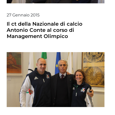
27 Gennaio 2015
Il ct della Nazionale di calcio
Antonio Conte al corso di
Management Olimpico