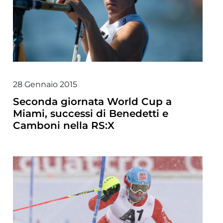
28 Gennaio 2015
Seconda giornata World Cup a
Miami, successi di Benedetti e
Camboni nella RS:X