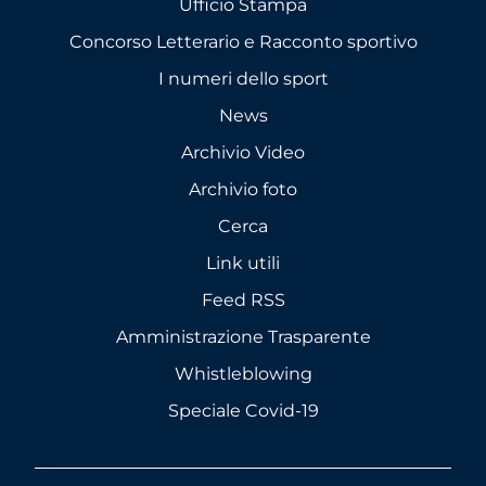
Ufficio Stampa
Concorso Letterario e Racconto sportivo
I numeri dello sport
News
Archivio Video
Archivio foto
Cerca
Link utili
Feed RSS
Amministrazione Trasparente
Whistleblowing
Speciale Covid-19