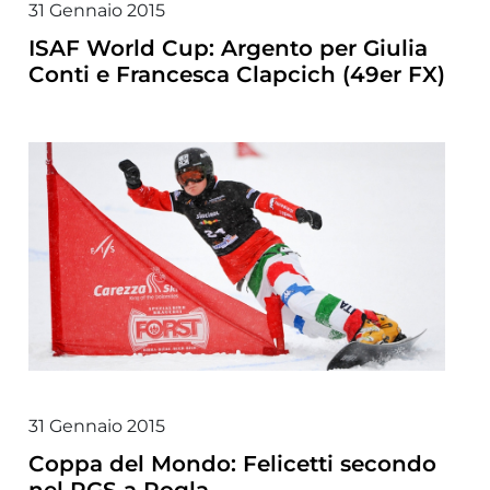
31 Gennaio 2015
ISAF World Cup: Argento per Giulia
Conti e Francesca Clapcich (49er FX)
31 Gennaio 2015
Coppa del Mondo: Felicetti secondo