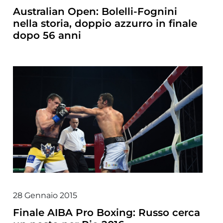
Australian Open: Bolelli-Fognini
nella storia, doppio azzurro in finale
dopo 56 anni
28 Gennaio 2015
Finale AIBA Pro Boxing: Russo cerca