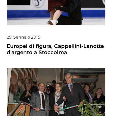
29 Gennaio 2015
Europei di figura, Cappellini-Lanotte
d'argento a Stoccolma