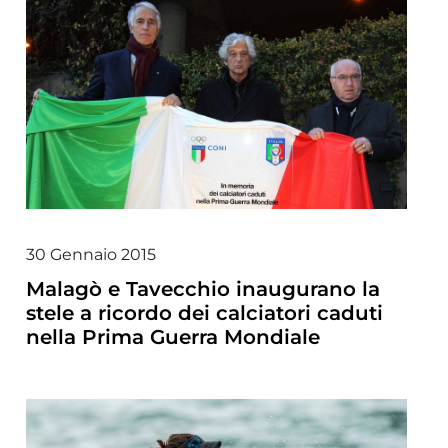
30 Gennaio 2015
Malagò e Tavecchio inaugurano la
stele a ricordo dei calciatori caduti
nella Prima Guerra Mondiale