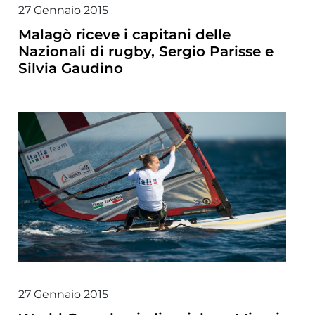
27 Gennaio 2015
Malagò riceve i capitani delle
Nazionali di rugby, Sergio Parisse e
Silvia Gaudino
27 Gennaio 2015