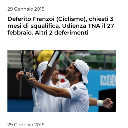
29 Gennaio 2015
Deferito Franzoi (Ciclismo), chiesti 3
mesi di squalifica. Udienza TNA il 27
febbraio. Altri 2 deferimenti
29 Gennaio 2015