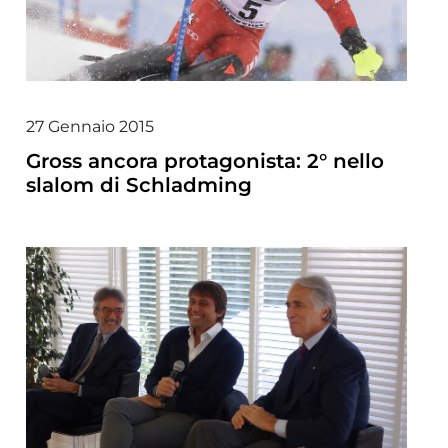
27 Gennaio 2015
Gross ancora protagonista: 2° nello
slalom di Schladming