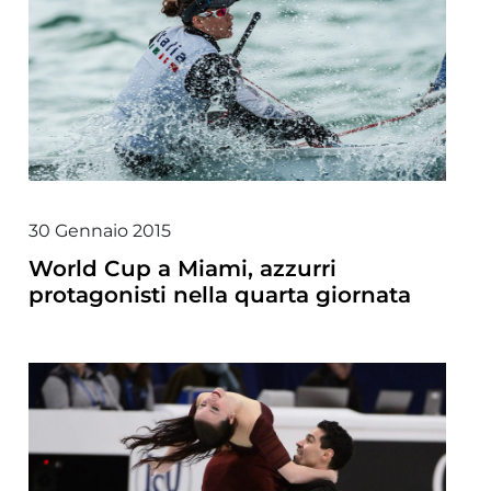
30 Gennaio 2015
World Cup a Miami, azzurri
protagonisti nella quarta giornata