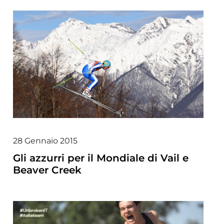
28 Gennaio 2015
Gli azzurri per il Mondiale di Vail e
Beaver Creek