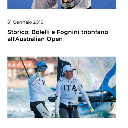
31 Gennaio 2015
Storico: Bolelli e Fognini trionfano
all'Australian Open