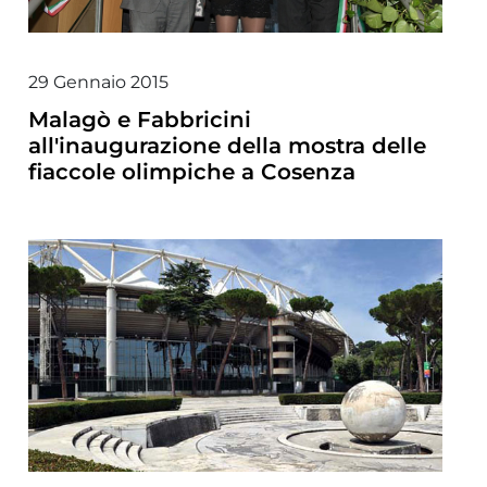
29 Gennaio 2015
Malagò e Fabbricini
all'inaugurazione della mostra delle
fiaccole olimpiche a Cosenza