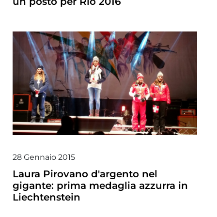
un posto per Rio 2016
28 Gennaio 2015
Laura Pirovano d'argento nel
gigante: prima medaglia azzurra in
Liechtenstein