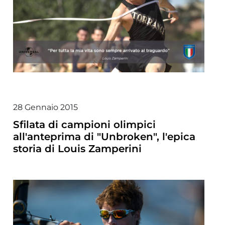
28 Gennaio 2015
Sfilata di campioni olimpici
all'anteprima di "Unbroken", l'epica
storia di Louis Zamperini