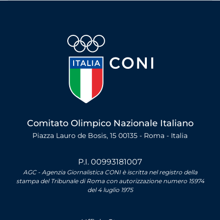
Comitato Olimpico Nazionale Italiano
Piazza Lauro de Bosis, 15 00135 - Roma - Italia
P.I. 00993181007
AGC - Agenzia Giornalistica CONI è iscritta nel registro della
stampa del Tribunale di Roma con autorizzazione numero 15974
del 4 luglio 1975